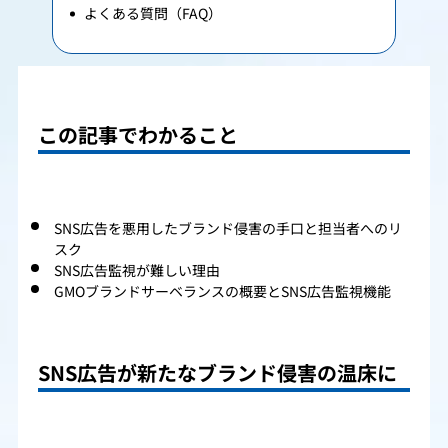
よくある質問（FAQ）
この記事でわかること
SNS広告を悪用したブランド侵害の手口と担当者へのリ
スク
SNS広告監視が難しい理由
GMOブランドサーベランスの概要とSNS広告監視機能
SNS広告が新たなブランド侵害の温床に