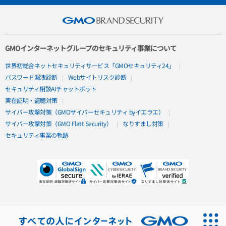
GMOインターネットグループのセキュリティ事業について
世界初総合ネットセキュリティサービス「GMOセキュリティ24」
パスワード漏洩診断
Webサイトリスク診断
セキュリティ相談AIチャットボット
実在証明・盗聴対策
サイバー攻撃対策（GMOサイバーセキュリティ byイエラエ）
サイバー攻撃対策（GMO Flatt Security）
なりすまし対策
セキュリティ事業の軌跡