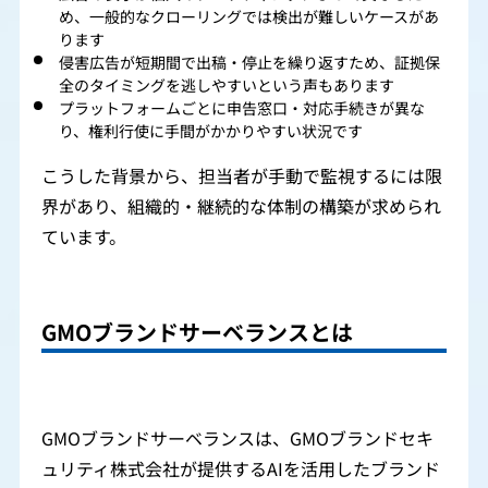
め、一般的なクローリングでは検出が難しいケースがあ
ります
侵害広告が短期間で出稿・停止を繰り返すため、証拠保
全のタイミングを逃しやすいという声もあります
プラットフォームごとに申告窓口・対応手続きが異な
り、権利行使に手間がかかりやすい状況です
こうした背景から、担当者が手動で監視するには限
界があり、組織的・継続的な体制の構築が求められ
ています。
GMOブランドサーベランスとは
GMOブランドサーベランスは、GMOブランドセキ
ュリティ株式会社が提供するAIを活用したブランド