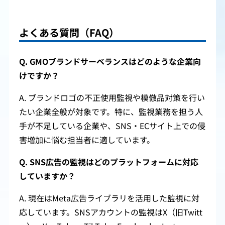
よくある質問（FAQ）
Q. GMOブランドサーベランスはどのような企業向
けですか？
A. ブランドロゴの不正使用監視や模倣品対策を行い
たい企業全般が対象です。特に、監視業務を担う人
手が不足している企業や、SNS・ECサイト上での侵
害増加に悩む担当者に適しています。
Q. SNS広告の監視はどのプラットフォームに対応
していますか？
A. 現在はMeta広告ライブラリを活用した監視に対
応しています。SNSアカウントの監視はX（旧Twitt