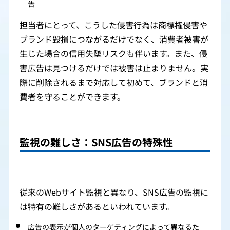
告
担当者にとって、こうした侵害行為は商標権侵害や
ブランド毀損につながるだけでなく、消費者被害が
生じた場合の信用失墜リスクも伴います。また、侵
害広告は見つけるだけでは被害は止まりません。実
際に削除されるまで対応して初めて、ブランドと消
費者を守ることができます。
監視の難しさ：SNS広告の特殊性
従来のWebサイト監視と異なり、SNS広告の監視に
は特有の難しさがあるといわれています。
広告の表示が個人のターゲティングによって異なるた