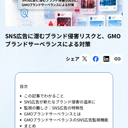
SNS広告に潜むブランド侵害リスクと、GMO
ブランドサーベランスによる対策
シェア
目次
この記事でわかること
SNS広告が新たなブランド侵害の温床に
監視の難しさ：SNS広告の特殊性
GMOブランドサーベランスとは
GMOブランドサーベランスのSNS広告監視機能
まとめ