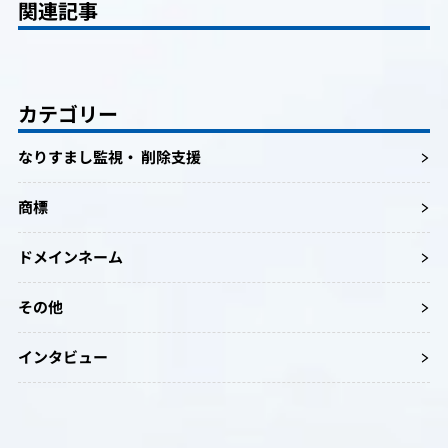
関連記事
カテゴリー
なりすまし監視・ 削除支援
商標
ドメインネーム
その他
インタビュー