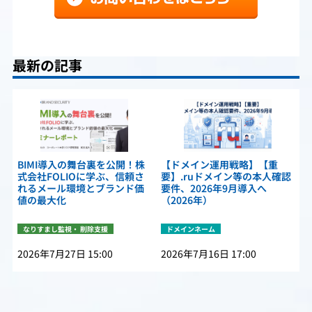
最新の記事
BIMI導入の舞台裏を公開！株
【ドメイン運用戦略】【重
式会社FOLIOに学ぶ、信頼さ
要】.ruドメイン等の本人確認
れるメール環境とブランド価
要件、2026年9月導入へ
値の最大化
（2026年）
なりすまし監視・ 削除支援
ドメインネーム
2026年7月27日 15:00
2026年7月16日 17:00