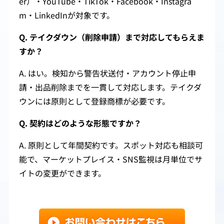
er）・YouTube・TikTok・Facebook・Instagra
m・LinkedInが対象です。
Q. テイクダウン（削除申請）まで対応してもらえま
すか？
A. はい。検知から警告状送付・アカウント停止申
請・出品削除までを一貫して対応します。テイクダ
ウンには原則として登録商標が必要です。
Q. 契約はどのような形態ですか？
A. 原則として年間契約です。スポット対応も相談可
能で、マーケットプレイス・SNS監視は月単位でサ
イトの変更ができます。