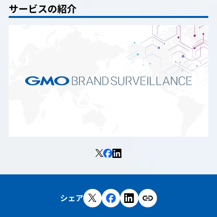
サービスの紹介
シェア