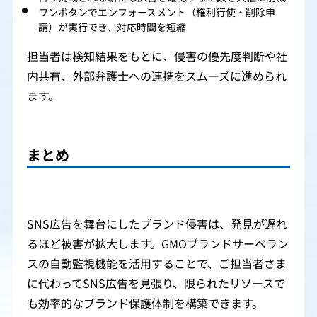
ワンボタンでエンフォースメント（権利行使・削除申
請）が実行でき、対応時間を短縮
担当者は検知結果をもとに、侵害の優先度判断や社
内共有、外部弁護士への連携をスムーズに進められ
ます。
まとめ
SNS広告を舞台にしたブランド侵害は、発見が遅れ
るほど被害が拡大します。GMOブランドサーベラン
スの自動監視機能を活用することで、ご担当者さま
に代わってSNS広告を見張り、限られたリソースで
も効率的なブランド保護体制を構築できます。