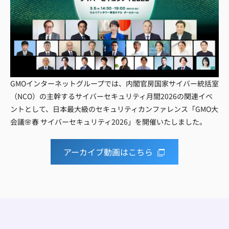
GMOインターネットグループでは、内閣官房国家サイバー統括室
（NCO）の主幹するサイバーセキュリティ月間2026の関連イベ
ントとして、日本最大級のセキュリティカンファレンス「GMO大
会議🌸春 サイバーセキュリティ2026」を開催いたしました。
アーカイブ動画はこちら