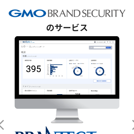
のサービス