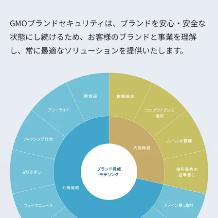
GMOブランドセキュリティは、ブランドを安心・安全な
状態にし続けるため、お客様のブランドと事業を理解
し、常に最適なソリューションを提供いたします。