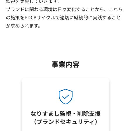
監視を実施していきます。
ブランドに関わる環境は日々変化することから、これら
の施策をPDCAサイクルで適切に継続的に実践すること
が求められます。
事業内容
なりすまし監視・削除支援
（ブランドセキュリティ）