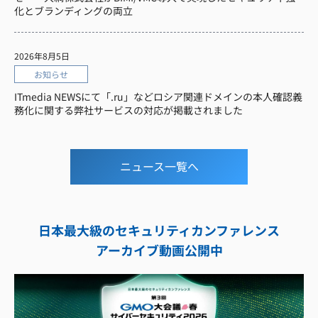
化とブランディングの両立
2026年8月5日
お知らせ
ITmedia NEWSにて「.ru」などロシア関連ドメインの本人確認義
務化に関する弊社サービスの対応が掲載されました
ニュース一覧へ
日本最大級のセキュリティカンファレンス
アーカイブ動画公開中