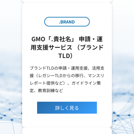
GMO「.貴社名」 申請・運
用支援サービス （ブランド
TLD）
ブランドTLDの申請・運用支援、活用支
援（レガシーTLDからの移行、マンスリ
レポート提供など）、ガイドライン策
定、教育訓練など
詳しく見る