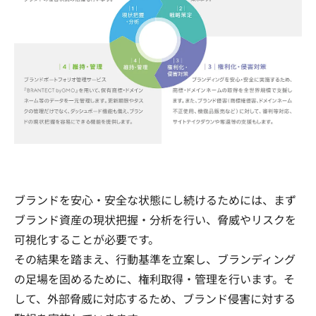
ブランドを安心・安全な状態にし続けるためには、まず
ブランド資産の現状把握・分析を行い、脅威やリスクを
可視化することが必要です。
その結果を踏まえ、行動基準を立案し、ブランディング
の足場を固めるために、権利取得・管理を行います。そ
して、外部脅威に対応するため、ブランド侵害に対する