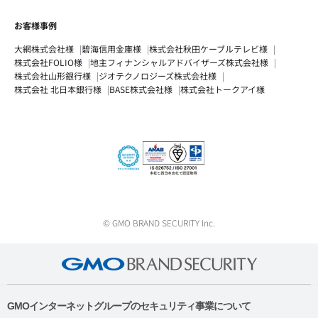
お客様事例
大網株式会社様
碧海信用金庫様
株式会社秋田ケーブルテレビ様
株式会社FOLIO様
地主フィナンシャルアドバイザーズ株式会社様
株式会社山形銀行様
ジオテクノロジーズ株式会社様
株式会社 北日本銀行様
BASE株式会社様
株式会社トークアイ様
© GMO BRAND SECURITY Inc.
GMOインターネットグループのセキュリティ事業について