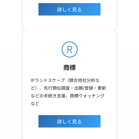
詳しく見る
商標
IPランドスケープ（競合他社分析な
ど）、先行類似調査・出願/登録・更新
などの手続き支援、商標ウォッチング
など
詳しく見る