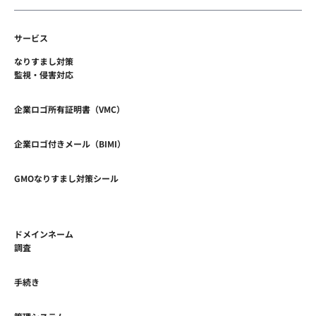
サービス
なりすまし対策
監視・侵害対応
企業ロゴ所有証明書（VMC）
企業ロゴ付きメール（BIMI）
GMOなりすまし対策シール
ドメインネーム
調査
手続き