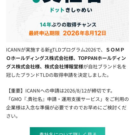
ICANNが実施する新gTLDプログラム2026で、
ＳＯＭＰ
Ｏホールディングス株式会社様、TOPPANホールディン
グス株式会社様、株式会社博報堂様
が自社ブランド名を
冠したブランドTLDの取得申請を決定しました。
【重要】ICANNへの申請は2026/8/12が締切です。
「GMO『.貴社名』申請・運用支援サービス」をご利用の
企業様は入念な準備が必要ですのでお早めにご検討くだ
さい。
.貴社名について詳しく見る