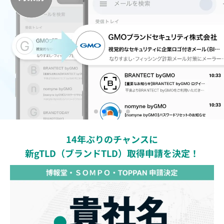
14年ぶりのチャンスに
新gTLD（ブランドTLD）取得申請を決定！