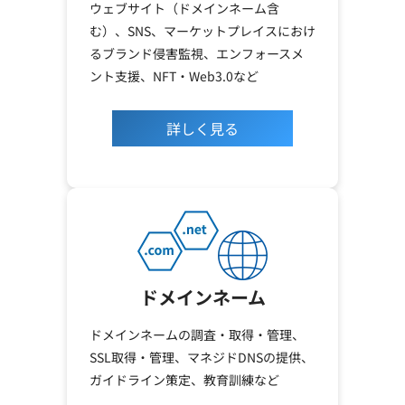
ウェブサイト（ドメインネーム含
む）、SNS、マーケットプレイスにおけ
るブランド侵害監視、エンフォースメ
ント支援、NFT・Web3.0など
詳しく見る
ドメインネーム
ドメインネームの調査・取得・管理、
SSL取得・管理、マネジドDNSの提供、
ガイドライン策定、教育訓練など