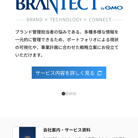
ブランド管理担当者の悩みである、多種多様な情報を
一元的に管理できるため、ポートフォリオによる現状
の可視化や、事業計画に合わせた戦略立案にお役立て
いただけます。
サービス内容を詳しく見る
会社案内・サービス資料