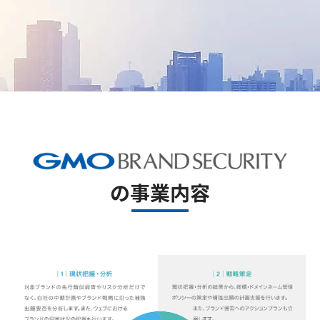
の事業内容