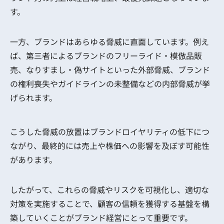
す。
一方、ブランドはあらゆる脅威に直面しています。例え
ば、第三者によるブランドのフリーライド・模倣品販
売、なりすまし・偽サイトといった外部脅威、ブランド
の権利喪失やガイドラインの未整備などの内部脅威が挙
げられます。
こうした脅威の放置はブランドロイヤリティの低下につ
ながり、最終的には売上や株価への影響を及ぼす可能性
があります。
したがって、これらの脅威やリスクを可視化し、適切な
対策を実施することで、顧客の信頼を獲得する基盤を構
築していくことがブランド経営にとって重要です。