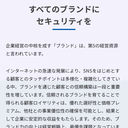
すべてのブランドに
セキュリティを
企業経営の中核を成す「ブランド」は、第5の経営資源
と言われています。
インターネットの急速な発展により、SNSをはじめとす
る顧客とのタッチポイントは多様化・複雑化してきてい
る中、ブランドを通じた顧客との信頼構築は一段と重要
性を増しています。信頼されるブランドを育てることで
得られる顧客ロイヤリティは、優れた選好性と価格プレ
ミアム、他社との事業優位性の確保を可能とし、結果と
して企業に安定的な収益をもたらします。そのため、ブ
ランド力の向上は経営戦略上、最優先課題となっていま