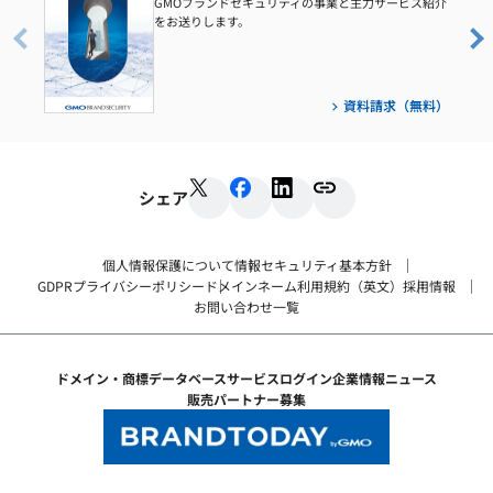
GMOブランドセキュリティの事業と主力サービス紹介
をお送りします。
資料請求（無料）
シェア
個人情報保護について
情報セキュリティ基本方針
GDPRプライバシーポリシー
ドメインネーム利用規約（英文）
採用情報
お問い合わせ一覧
ドメイン・商標データベース
サービスログイン
企業情報
ニュース
販売パートナー募集