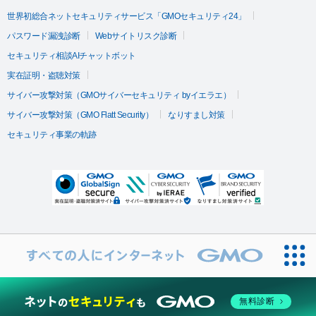
世界初総合ネットセキュリティサービス「GMOセキュリティ24」
パスワード漏洩診断
Webサイトリスク診断
セキュリティ相談AIチャットボット
実在証明・盗聴対策
サイバー攻撃対策（GMOサイバーセキュリティ byイエラエ）
サイバー攻撃対策（GMO Flatt Security）
なりすまし対策
セキュリティ事業の軌跡
無料診断