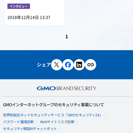
インタビュー
2018年12月14日 13:37
1
シェア
GMOインターネットグループのセキュリティ事業について
世界初総合ネットセキュリティサービス「GMOセキュリティ24」
パスワード漏洩診断
Webサイトリスク診断
セキュリティ相談AIチャットボット