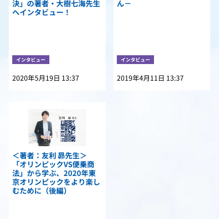
決」の著者・大樹七海先生
ん－
へインタビュー！
インタビュー
インタビュー
2020年5月19日 13:37
2019年4月11日 13:37
＜著者：友利 昴先生＞
「オリンピックVS便乗商
法」から学ぶ、2020年東
京オリンピックをより楽し
むために（後編）