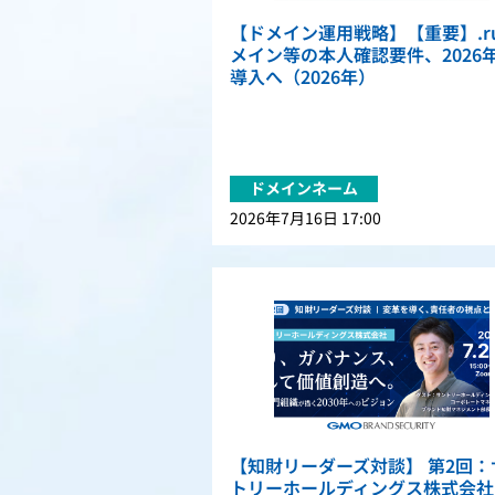
【ドメイン運用戦略】【重要】.r
メイン等の本人確認要件、2026
導入へ（2026年）
ドメインネーム
2026年7月16日 17:00
【知財リーダーズ対談】 第2回：
トリーホールディングス株式会社