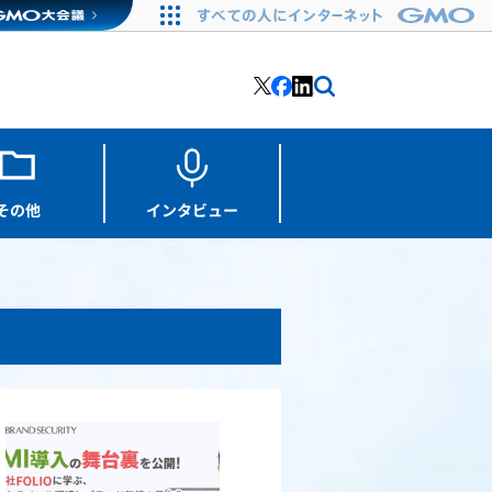
その他
インタビュー