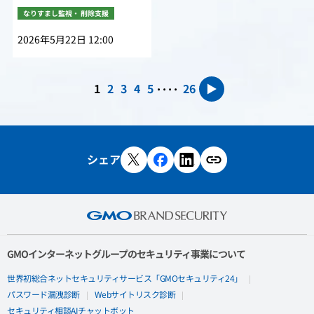
なりすまし監視・ 削除支援
2026年5月22日 12:00
....
1
2
3
4
5
26
▶
シェア
GMOインターネットグループのセキュリティ事業について
世界初総合ネットセキュリティサービス「GMOセキュリティ24」
パスワード漏洩診断
Webサイトリスク診断
セキュリティ相談AIチャットボット