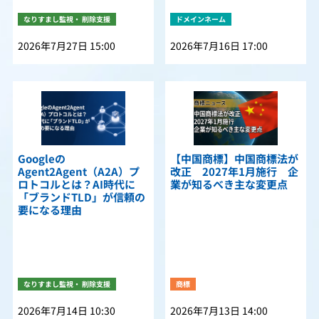
なりすまし監視・ 削除支援
ドメインネーム
2026年7月27日 15:00
2026年7月16日 17:00
Googleの
【中国商標】中国商標法が
Agent2Agent（A2A）プ
改正 2027年1月施行 企
ロトコルとは？AI時代に
業が知るべき主な変更点
「ブランドTLD」が信頼の
要になる理由
なりすまし監視・ 削除支援
商標
2026年7月14日 10:30
2026年7月13日 14:00