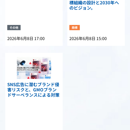
標組織の設計と2030年へ
のビジョン。
その他
商標
2026年6月8日 17:00
2026年6月8日 15:00
SNS広告に潜むブランド侵
害リスクと、GMOブラン
ドサーベランスによる対策