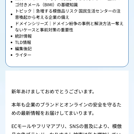
ゴ付きメール（BIMI）の基礎知識
トピック｜急増する模倣品リスク 国民生活センターの注
意喚起から考える企業の備え
ドメインシリーズ｜ドメイン紛争の事例と解決方法ー奪え
ないケースと事前対策の重要性
統計情報
TLD情報
編集後記
ライター
新年あけましておめでとうございます。
本年も企業のブランドとオンラインの安全を守るた
めの最新情報をお届けしてまいります。
ECモールやフリマアプリ、SNSの普及により、模倣