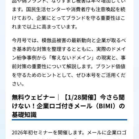
品や偽ブランド、なりすまし被害は年々増加してい
ます。国民生活センターや消費者庁も注意喚起を続
けており、企業にとってブランドを守る重要性はこ
れまで以上に高まっています。
今月号では、模倣品被害の最新動向と企業が取るべ
き基本的な対策を整理するとともに、実際のドメイ
ン紛争事例から「奪えないドメイン」の現実と、事
前対策の重要性について解説します。ブランド価値
を守るためのヒントとして、ぜひ本号をご活用くだ
さい。
無料ウェビナー｜【1/28開催】今さら聞
けない！企業ロゴ付きメール（BIMI）の
基礎知識
2026年初セミナーを開催します。メールに企業ロゴ