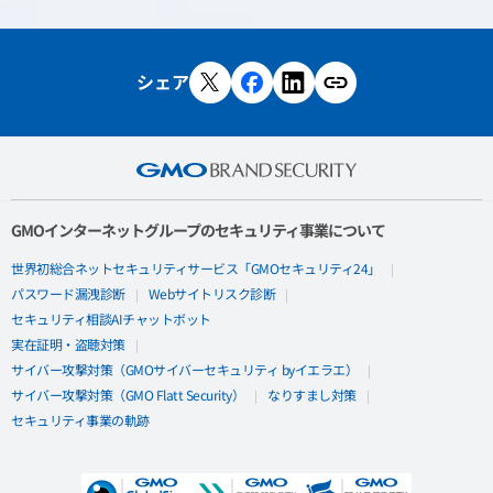
シェア
GMOインターネットグループのセキュリティ事業について
世界初総合ネットセキュリティサービス「GMOセキュリティ24」
パスワード漏洩診断
Webサイトリスク診断
セキュリティ相談AIチャットボット
実在証明・盗聴対策
サイバー攻撃対策（GMOサイバーセキュリティ byイエラエ）
サイバー攻撃対策（GMO Flatt Security）
なりすまし対策
セキュリティ事業の軌跡