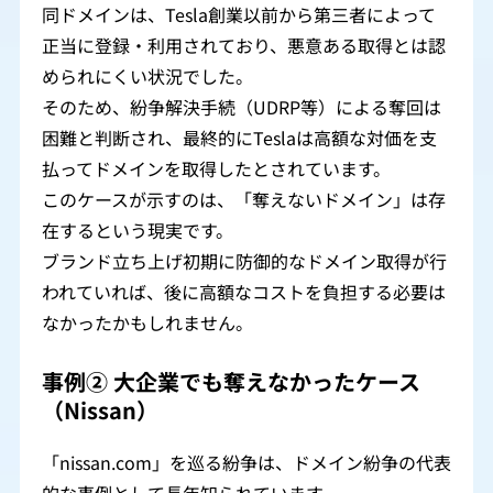
同ドメインは、Tesla創業以前から第三者によって
正当に登録・利用されており、悪意ある取得とは認
められにくい状況でした。
そのため、紛争解決手続（UDRP等）による奪回は
困難と判断され、最終的にTeslaは高額な対価を支
払ってドメインを取得したとされています。
このケースが示すのは、「奪えないドメイン」は存
在するという現実です。
ブランド立ち上げ初期に防御的なドメイン取得が行
われていれば、後に高額なコストを負担する必要は
なかったかもしれません。
事例② 大企業でも奪えなかったケース
（Nissan）
「nissan.com」を巡る紛争は、ドメイン紛争の代表