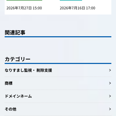
2026年7月27日 15:00
2026年7月16日 17:00
関連記事
カテゴリー
なりすまし監視・ 削除支援
商標
ドメインネーム
その他