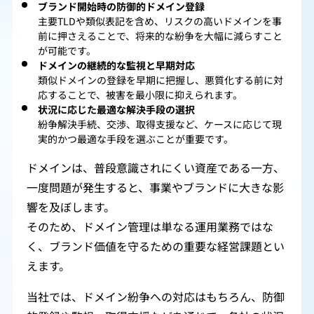
ブランド開始時の防御的ドメイン登録
主要TLDや類似表記を含め、リスクの高いドメインを事
前に押さえることで、将来的な紛争を大幅に減らすこと
が可能です。
ドメインの継続的な監視と早期対応
類似ドメインの登録を早期に把握し、悪質化する前に対
応することで、被害を最小限に抑えられます。
状況に応じた最適な解決手段の選択
紛争解決手続、交渉、取得支援など、ケースに応じて現
実的かつ最適な手段を選ぶことが重要です。
ドメインは、普段意識されにくい資産である一方、
一度問題が発生すると、事業やブランドに大きな影
響を及ぼします。
そのため、ドメイン管理は単なる運用業務ではな
く、ブランド価値を守るための重要な経営課題とい
えます。
当社では、ドメイン紛争への対応はもちろん、防御