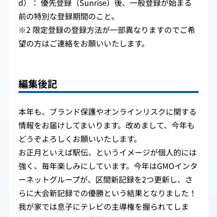
d）： 優先登録（Sunrise）後、一般登録が始まる
前の特別な登録期間のこと。
※2 限定登録の登録方法が一部異なりますのでご希
望の方はご連絡をお願いいたします。
編集後記
本年も、ブランド保護やオンラインリスクに関する
情報をお届けしてまいります。改めまして、今年も
どうぞよろしくお願いいたします。
お正月といえば駅伝、というイメージが個人的には
強く、毎年楽しみにしています。今年はGMOインタ
ーネットグループが、区間新記録を2つ更新し、さ
らに大会新記録での優勝という結果となりました！
我が家では息子にテレビの主導権を握られてしま