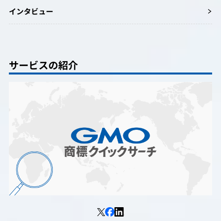
インタビュー
サービスの紹介