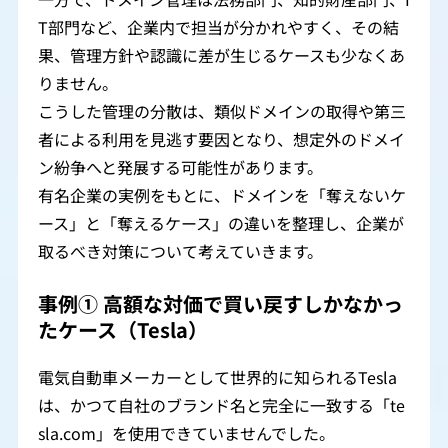
T部門など、企業内で担当が分かれやすく、その結
果、管理方針や認識に差が生じるケースも少なくあ
りません。
こうした管理の分散は、類似ドメインの取得や第三
者による利用を見逃す要因となり、想定外のドメイ
ン紛争へと発展する可能性があります。
有名企業の実例をもとに、ドメインを「奪えないケ
ース」と「奪えるケース」の違いを整理し、企業が
取るべき対策について考えていきます。
事例① 高額な対価で買い戻すしかなかっ
たケース（Tesla）
電気自動車メーカーとして世界的に知られるTesla
は、かつて自社のブランド名と完全に一致する「te
sla.com」を使用できていませんでした。