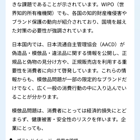
きな課題であることが示されています。WIPO（世
界知的所有権機関）でも、各国の知的財産権侵害や
ブランド保護の動向が紹介されており、国境を越え
た対策の必要性が強調されています。
日本国内では、日本流通自主管理協会（AACD）が
偽造品・模倣品・違法品に関する情報を公開し、正
規品と偽物の見分け方や、正規販売店を利用する重
要性を消費者に向けて啓発しています。これらの情
報からも、模倣品問題が一部の限定的なブランドだ
けでなく、広く一般の消費行動の中に入り込んでい
ることが分かります。
模倣品問題は、消費者にとっては経済的損失にとど
まらず、健康被害・安全性のリスクを伴います。企
業にとっても、