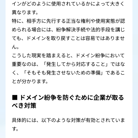
インがどのように使用されているかによって大きく
異なります。
特に、相手方に先行する正当な権利や使用実態が認
められる場合には、紛争解決手続や法的手段を講じ
ても、ドメインを取り戻すことは容易ではありませ
ん。
こうした現実を踏まえると、ドメイン紛争において
重要なのは、「発生してから対応すること」ではな
く、「そもそも発生させないための準備」であるこ
とが分かります。
■ ドメイン紛争を防ぐために企業が取る
べき対策
具体的には、以下のような対策が有効とされていま
す。