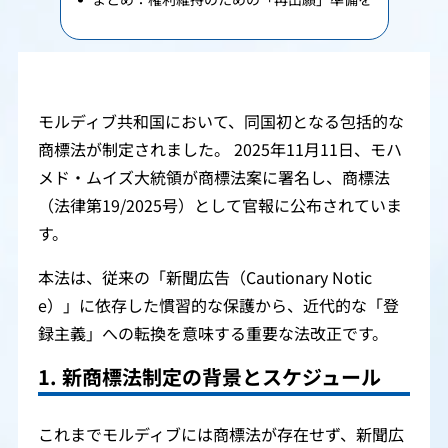
モルディブ共和国において、同国初となる包括的な
商標法が制定されました。 2025年11月11日、モハ
メド・ムイズ大統領が商標法案に署名し、商標法
（法律第19/2025号）として官報に公布されていま
す。
本法は、従来の「新聞広告（Cautionary Notic
e）」に依存した慣習的な保護から、近代的な「登
録主義」への転換を意味する重要な法改正です。
1. 新商標法制定の背景とスケジュール
これまでモルディブには商標法が存在せず、新聞広