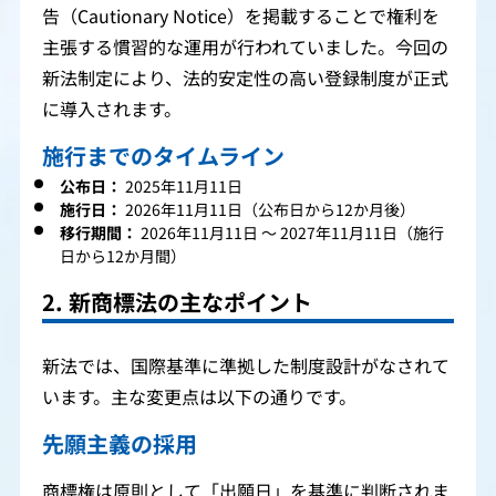
告（Cautionary Notice）を掲載することで権利を
主張する慣習的な運用が行われていました。今回の
新法制定により、法的安定性の高い登録制度が正式
に導入されます。
施行までのタイムライン
公布日：
2025年11月11日
施行日：
2026年11月11日（公布日から12か月後）
移行期間：
2026年11月11日 ～ 2027年11月11日（施行
日から12か月間）
2. 新商標法の主なポイント
新法では、国際基準に準拠した制度設計がなされて
います。主な変更点は以下の通りです。
先願主義の採用
商標権は原則として「出願日」を基準に判断されま