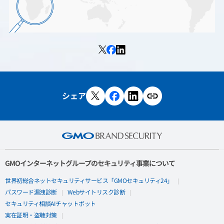
シェア
GMOインターネットグループのセキュリティ事業について
世界初総合ネットセキュリティサービス「GMOセキュリティ24」
パスワード漏洩診断
Webサイトリスク診断
セキュリティ相談AIチャットボット
実在証明・盗聴対策