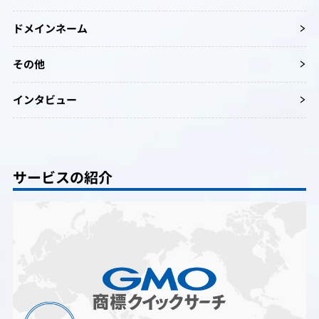
ドメインネーム
その他
インタビュー
サービスの紹介