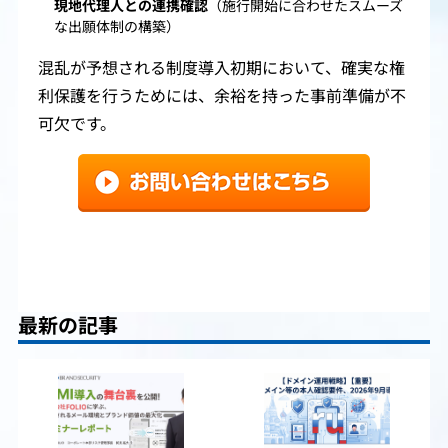
現地代理人との連携確認
（施行開始に合わせたスムーズ
な出願体制の構築）
混乱が予想される制度導入初期において、確実な権
利保護を行うためには、余裕を持った事前準備が不
可欠です。
最新の記事