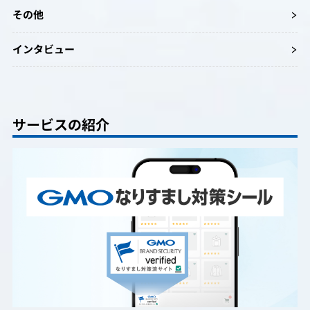
その他
インタビュー
サービスの紹介