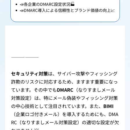
📣各企業のDMARC設定状況🏭
📣DMARC導入による信頼性とブランド価値の向上📈
――――――
セキュリティ対策
は、サイバー攻撃やフィッシング
詐欺のリスクに対応するため、ますます重要になっ
ています。その中でも
DMARC
（なりすましメール
対策設定）は、特にメール偽装やフィッシング対策
の中心技術として注目されています。また、
BIMI
（企業ロゴ付きメール）を導入するためにも、DMA
RC（なりすましメール対策設定）の適切な設定が欠