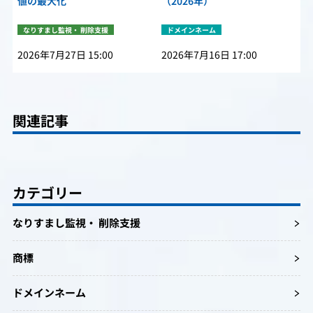
値の最大化
（2026年）
なりすまし監視・ 削除支援
ドメインネーム
2026年7月27日 15:00
2026年7月16日 17:00
関連記事
カテゴリー
なりすまし監視・ 削除支援
商標
ドメインネーム