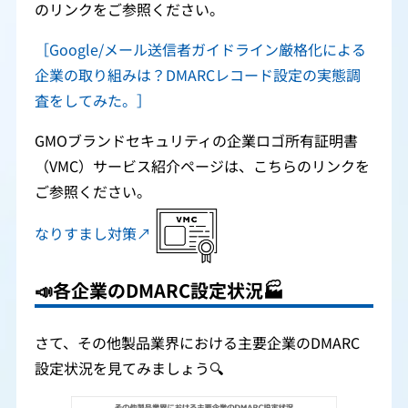
のリンクをご参照ください。
［Google/メール送信者ガイドライン厳格化による
企業の取り組みは？DMARCレコード設定の実態調
査をしてみた。］
GMOブランドセキュリティの企業ロゴ所有証明書
（VMC）サービス紹介ページは、こちらのリンクを
ご参照ください。
なりすまし対策↗
📣
各企業のDMARC設定状況🏭
さて、その他製品業界における主要企業のDMARC
設定状況を見てみましょう🔍