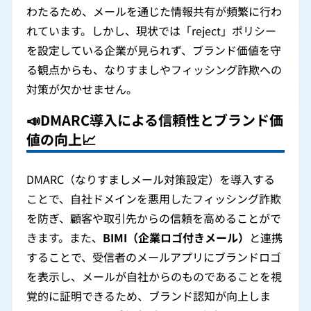
わたるため、メールを通じた情報共有が頻繁に行わ
れています。しかし、現状では「reject」ポリシー
を設定している企業が見られず、ブランド価値を守
る観点からも、なりすましやフィッシング詐欺への
対策が欠かせません。
📣DMARC導入による信頼性とブランド価
値の向上
📈
DMARC（なりすましメール対策設定）を導入する
ことで、自社ドメインを悪用したフィッシング詐欺
を防ぎ、顧客や取引先からの信頼を高めることがで
きます。また、
BIMI（企業ロゴ付きメール）
と連携
することで、受信者のメールアプリにブランドロゴ
を表示し、メールが自社からのものであることを視
覚的に証明できるため、ブランド認知が向上しま