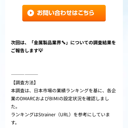
次回は、「
金属製品業界🔧
」についての調査結果を
ご報告します💡
――――――
【調査方法】
本調査は、日本市場の業績ランキングを基に、各企
業のDMARCおよびBIMIの設定状況を確認しまし
た。
ランキングはStrainer（URL）を参考にしていま
す。