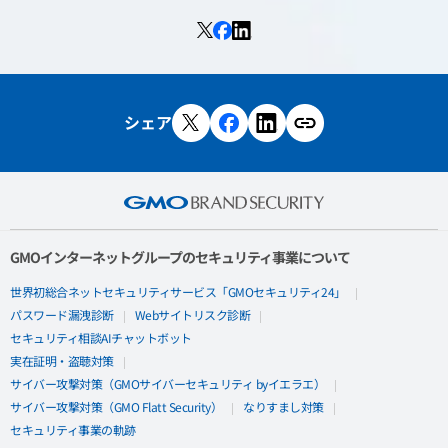
シェア
GMOインターネットグループのセキュリティ事業について
世界初総合ネットセキュリティサービス「GMOセキュリティ24」
パスワード漏洩診断
Webサイトリスク診断
セキュリティ相談AIチャットボット
実在証明・盗聴対策
サイバー攻撃対策（GMOサイバーセキュリティ byイエラエ）
サイバー攻撃対策（GMO Flatt Security）
なりすまし対策
セキュリティ事業の軌跡