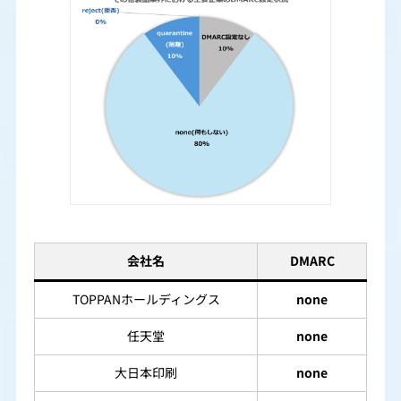
会社名
DMARC
TOPPANホールディングス
none
任天堂
none
大日本印刷
none