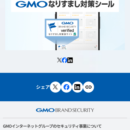
シェア
GMOインターネットグループのセキュリティ事業について