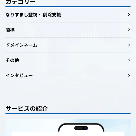
カテゴリー
なりすまし監視・ 削除支援
商標
ドメインネーム
その他
インタビュー
サービスの紹介