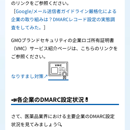
のリンクをご参照ください。
［
Google/メール送信者ガイドライン厳格化による
企業の取り組みは？DMARCレコード設定の実態調
査をしてみた。
］
GMOブランドセキュリティの企業ロゴ所有証明書
（VMC）サービス紹介ページは、こちらのリンクを
ご参照ください。
なりすまし対策↗
📣
各企業のDMARC設定状況
💊
さて、医薬品業界における主要企業のDMARC設定
状況を見てみましょう🔍