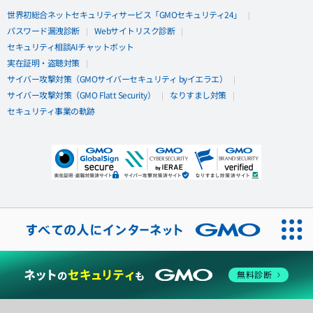
世界初総合ネットセキュリティサービス「GMOセキュリティ24」
パスワード漏洩診断
Webサイトリスク診断
セキュリティ相談AIチャットボット
実在証明・盗聴対策
サイバー攻撃対策（GMOサイバーセキュリティ byイエラエ）
サイバー攻撃対策（GMO Flatt Security）
なりすまし対策
セキュリティ事業の軌跡
無料診断