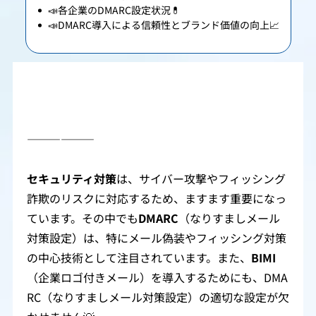
📣各企業のDMARC設定状況💊
📣DMARC導入による信頼性とブランド価値の向上📈
――――――
セキュリティ対策
は、サイバー攻撃やフィッシング
詐欺のリスクに対応するため、ますます重要になっ
ています。その中でも
DMARC
（なりすましメール
対策設定）は、特にメール偽装やフィッシング対策
の中心技術として注目されています。また、
BIMI
（企業ロゴ付きメール）を導入するためにも、DMA
RC（なりすましメール対策設定）の適切な設定が欠