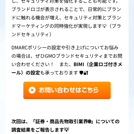
し、セキュリティ対策を強化することも可能です。
ブランドロゴが表示されることで、日常的にブラン
ドに触れる機会が増え、セキュリティ対策とブラン
ドマーケティングの同時強化が実現します💡（ブラ
ンドセキュリティ）
DMARCポリシーの設定や引き上げについてお悩み
の場合は、ぜひGMOブランドセキュリティまでお問
い合わせください！ また、
BIMI（企業ロゴ付きメ
ール）の設定
も承っております 🛡️🔐
次回は、「
証券・商品先物取引業界
🌐」についての
調査結果をご報告します💡