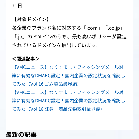
21日
【対象ドメイン】
各企業のブランド名に対応する「.com」「.co.jp」
「.jp」のドメインのうち、最も高いポリシーが設定
されているドメインを抽出しています。
＜関連記事＞
【VMCニュース】なりすまし・フィッシングメール対
策に有効なDMARC設定！国内企業の設定状況を確認し
てみた（Vol.16 ゴム製品業界編）
【VMCニュース】なりすまし・フィッシングメール対
策に有効なDMARC設定！国内企業の設定状況を確認し
てみた（Vol.18 証券・商品先物取引業界編）
最新の記事