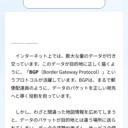
――――――
インターネット上では、膨大な量のデータが行き
交っています。このデータが目的地に正しく届くよ
うに、「
BGP
（Border Gateway Protocol）」とい
うプロトコルが活躍しています。BGPは、まるで郵
便配達員のように、データのパケットを正しい宛先
へと導く役割を担っています。
しかし、わざと間違った地図情報を広めてしまう
と、データのパケットが目的地とは違う場所に送ら
れてしまい、データの盗聴や改ざん、サービスの停