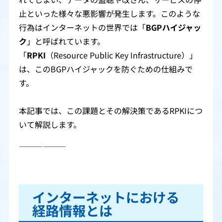
止といった様々な悪影響が発生します。このような
行為はインターネットの世界では「
BGPハイジャッ
ク
」と呼ばれています。
「
RPKI
（Resource Public Key Infrastructure）」
は、このBGPハイジャックを防ぐための仕組みで
す。
本記事では、この課題とその解決策であるRPKIにつ
いて解説します。
――――――
インターネットにおける
経路情報とは