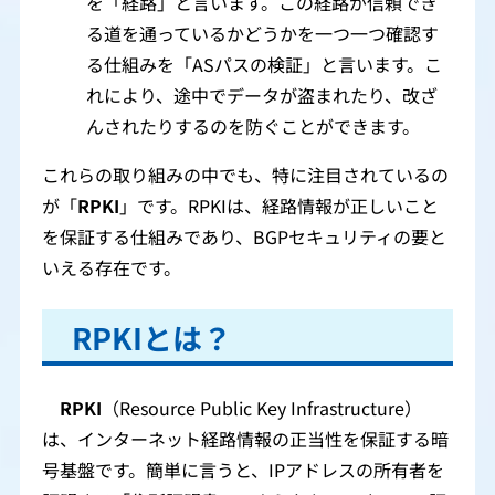
を「経路」と言います。この経路が信頼でき
る道を通っているかどうかを一つ一つ確認す
る仕組みを「ASパスの検証」と言います。こ
れにより、途中でデータが盗まれたり、改ざ
んされたりするのを防ぐことができます。
これらの取り組みの中でも、特に注目されているの
が「
RPKI
」です。RPKIは、経路情報が正しいこと
を保証する仕組みであり、BGPセキュリティの要と
いえる存在です。
RPKIとは？
RPKI
（Resource Public Key Infrastructure）
は、インターネット経路情報の正当性を保証する暗
号基盤です。簡単に言うと、IPアドレスの所有者を