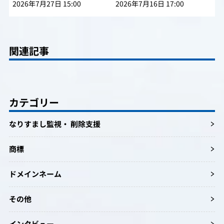
2026年7月27日 15:00
2026年7月16日 17:00
関連記事
カテゴリー
なりすまし監視・ 削除支援
商標
ドメインネーム
その他