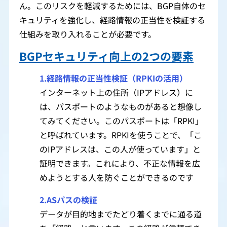
ん。このリスクを軽減するためには、BGP自体のセ
キュリティを強化し、経路情報の正当性を検証する
仕組みを取り入れることが必要です。
BGPセキュリティ向上の2つの要素
1.経路情報の正当性検証（RPKIの活用）
インターネット上の住所（IPアドレス）に
は、パスポートのようなものがあると想像し
てみてください。このパスポートは「RPKI」
と呼ばれています。RPKIを使うことで、「こ
のIPアドレスは、この人が使っています」と
証明できます。これにより、不正な情報を広
めようとする人を防ぐことができるのです
2.ASパスの検証
データが目的地までたどり着くまでに通る道