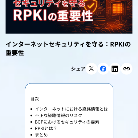
インターネットセキュリティを守る：RPKIの
重要性
シェア
目次
インターネットにおける経路情報とは
不正な経路情報のリスク
BGPにおけるセキュリティの要素
RPKIとは？
まとめ