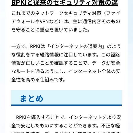
RPKIと従来のセキュリティ対策の違い
これまでのネットワークセキュリティ対策（ファイ
アウォールやVPNなど）は、主に通信内容そのもの
を守ることに重点を置いていました。
一方で、RPKIは「インターネットの道案内」のよう
な役割をする経路情報に注目しています。この経路
情報が正しいことを確認することで、データが安全
なルートを通るようにし、インターネット全体の安
全性を高める仕組みです。
まとめ
RPKIを導入することで、インターネットをより安
全で安定したものにすることができます。不正な経