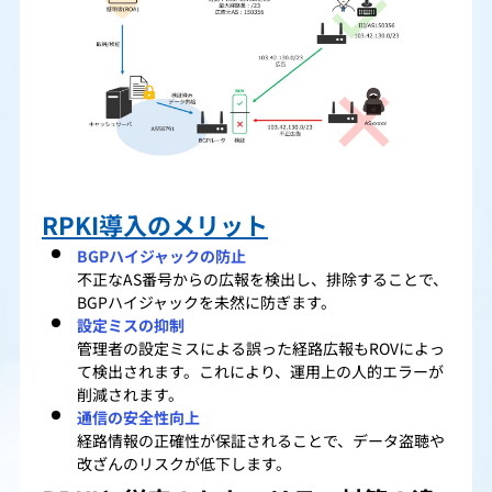
RPKI導入の
メリット
BGPハイジャックの防止
不正なAS番号からの広報を検出し、排除することで、
BGPハイジャックを未然に防ぎます。
設定ミスの抑制
管理者の設定ミスによる誤った経路広報もROVによっ
て検出されます。これにより、運用上の人的エラーが
削減されます。
通信の安全性向上
経路情報の正確性が保証されることで、データ盗聴や
改ざんのリスクが低下します。