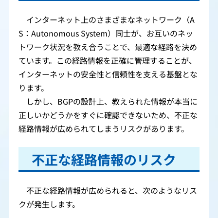
インターネット上のさまざまなネットワーク（A
S：Autonomous System）同士が、お互いのネッ
トワーク状況を教え合うことで、最適な経路を決め
ています。この経路情報を正確に管理することが、
インターネットの安全性と信頼性を支える基盤とな
ります。
しかし、BGPの設計上、教えられた情報が本当に
正しいかどうかをすぐに確認できないため、不正な
経路情報が広められてしまうリスクがあります。
不正な経路情報のリスク
不正な経路情報が広められると、次のようなリス
クが発生します。