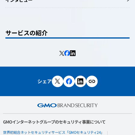
インタビュー
サービスの紹介
シェア
GMOインターネットグループのセキュリティ事業について
世界初総合ネットセキュリティサービス「GMOセキュリティ24」