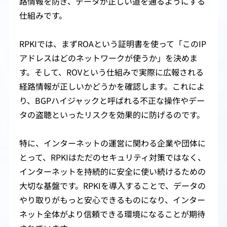
路情報を防ぎ、データが正しい道を通るようにする
仕組みです。
RPKIでは、まずROAという証明書を使って「このIP
アドレスはどのネットワークが使うか」を決めま
す。そして、ROVという仕組みで実際に広報される
経路情報が正しいかどうかを確認します。これによ
り、BGPハイジャックと呼ばれる不正な操作やデー
タの盗聴といったリスクを効果的に防げるのです。
特に、インターネットの運営に関わる企業や団体に
とって、RPKIはただのセキュリティ対策ではなく、
インターネットを持続的に安全に使い続けるための
大切な基盤です。RPKIを導入することで、データの
やり取りがもっと安心できるものになり、インター
ネット全体がより信頼できる環境になることが期待