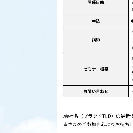
開催日時
申込
講師
セミナー概要
お問い合わせ
s
.会社名（ブランドTLD）の最
皆さまのご参加を心よりお待ち