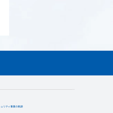
キュリティ事業の軌跡