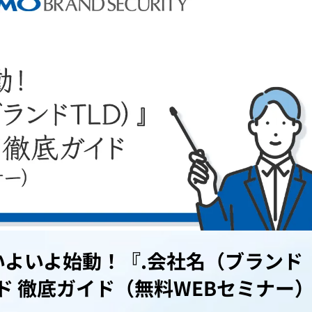
いよいよ始動！『.会社名（ブランド
ンド 徹底ガイド（無料WEBセミナー