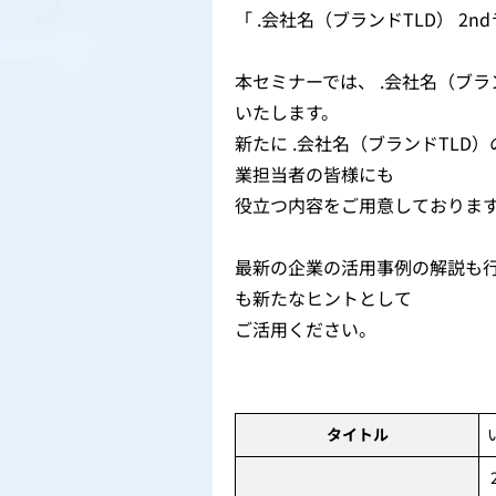
「 .会社名（ブランドTLD） 2
本セミナーでは、 .会社名（ブラ
いたします。
新たに .会社名（ブランドTL
業担当者の皆様にも
役立つ内容をご用意しておりま
最新の企業の活用事例の解説も行
も新たなヒントとして
ご活用ください。
タイトル