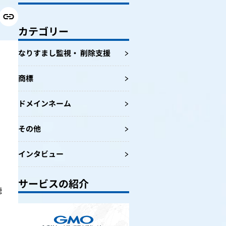
カテゴリー
なりすまし監視・ 削除支援
商標
ドメインネーム
その他
インタビュー
サービスの紹介
聴