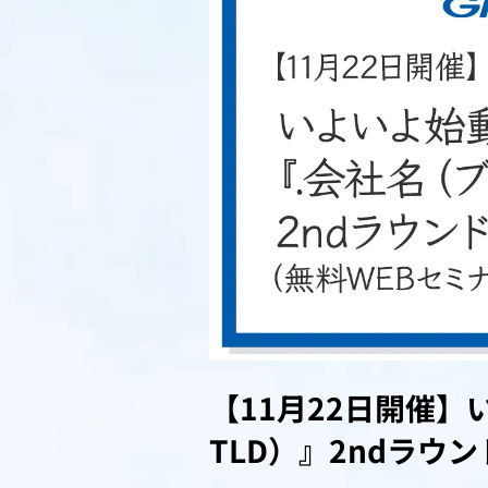
【11月22日開催】
TLD）』2ndラウ