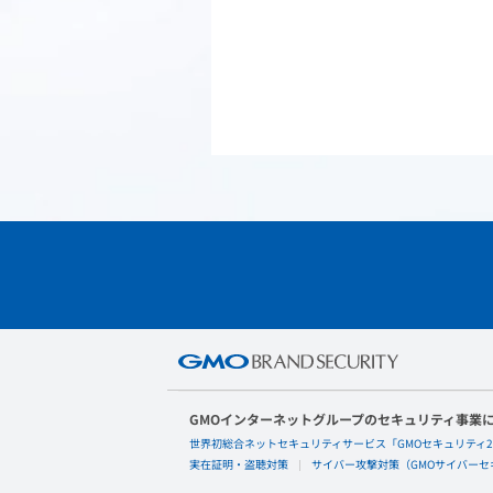
GMOインターネットグループのセキュリティ事業
世界初総合ネットセキュリティサービス「GMOセキュリティ2
実在証明・盗聴対策
サイバー攻撃対策（GMOサイバーセキ