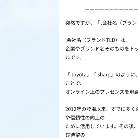
ーーーーーーーーーー
突然ですが、「 .会社名（ブラン
.会社名（ブランドTLD）は、
企業やブランド名そのものをト
ルです。
「.toyota」「.sharp」
ことで、
オンライン上のプレゼンスを飛
2012年の登場以来、すでに多く
や信頼性の向上の
ために活用しています。その後
び待望の