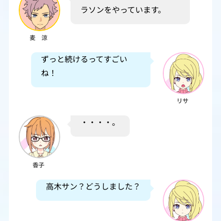
ラソンをやっています。
麦 涼
ずっと続けるってすごい
ね！
リサ
・・・・。
香子
高木サン？どうしました？