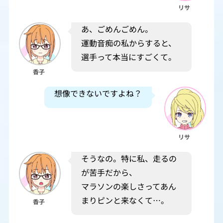
リサ
あ、ごめんごめん。
運動音痴の私からすると、
選手って本当にすごくて。
香子
想像できないですよね？
リサ
そうなの。特に私、走るの
が苦手だから、
マラソンの楽しさってあん
まりピンと来なくて…。
香子