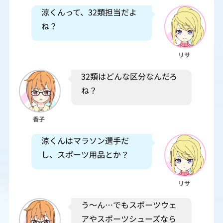
涼くんって、32類担当だよ
ね？
リサ
32類はどんな区分なんだろ
ね？
香子
涼くんはマラソン選手だ
し、スポーツ用品とか？
リサ
う～ん…でもスポーツウェ
アやスポーツシューズなら