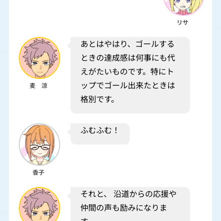
リサ
あとはやはり、ゴールする
ときの達成感は何事にも代
えがたいものです。特にト
ップでゴール出来たときは
麦 涼
格別です。
ふむふむ！
香子
それと、 沿道からの応援や
仲間の声も励みになりま