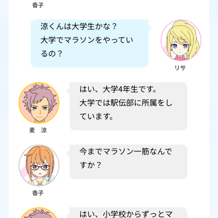
香子
涼くんは大学生かな？
大学でマラソンをやってい
るの？
リサ
はい、大学4年生です。
大学では駅伝部に所属をし
ています。
麦 涼
今までマラソン一筋なんで
すか？
香子
はい、小学校からずっとマ