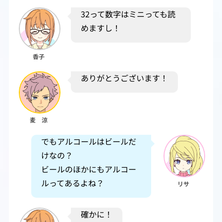
32って数字はミニっても読
めますし！
香子
ありがとうございます！
麦 涼
でもアルコールはビールだ
けなの？
ビールのほかにもアルコー
ルってあるよね？
リサ
確かに！