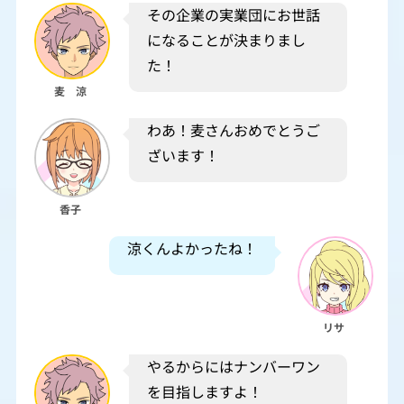
その企業の実業団にお世話
になることが決まりまし
た！
麦 涼
わあ！麦さんおめでとうご
ざいます！
香子
涼くんよかったね！
リサ
やるからにはナンバーワン
を目指しますよ！