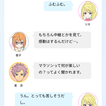
ふむふむ。
リサ
もちろん中継とかを見て、
感動はするんだけど…。
香子
マラソンって何が楽しい
の？ってよく聞かれます。
麦 涼
うん。とっても苦しそうだ
し。