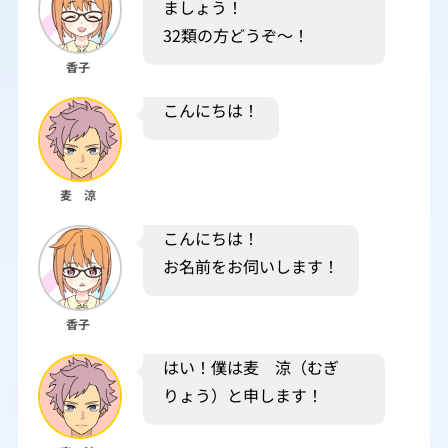
ましょう！
32類の方どうぞ～！
香子
こんにちは！
麦 涼
こんにちは！
お名前をお伺いします！
香子
はい！僕は麦 涼（むぎ
りょう）と申します！