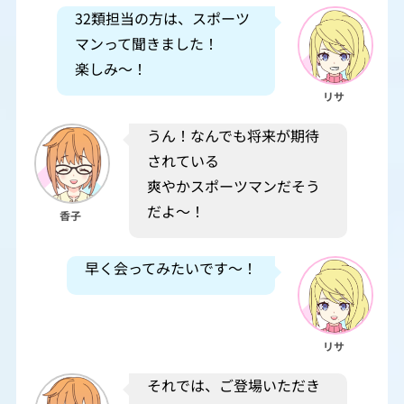
32類担当の方は、スポーツ
マンって聞きました！
楽しみ～！
リサ
うん！なんでも将来が期待
されている
爽やかスポーツマンだそう
だよ～！
香子
早く会ってみたいです～！
リサ
それでは、ご登場いただき