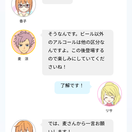
香子
そうなんです。ビール以外
のアルコールは他の区分な
んですよ。この後登場する
ので楽しみにしていてくだ
麦 涼
さいね！
了解です！
リサ
では、麦さんから一言お願
いします！