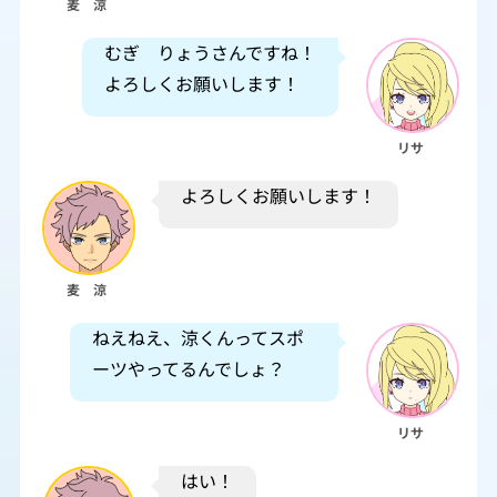
麦 涼
むぎ りょうさんですね！
よろしくお願いします！
リサ
よろしくお願いします！
麦 涼
ねえねえ、涼くんってスポ
ーツやってるんでしょ？
リサ
はい！