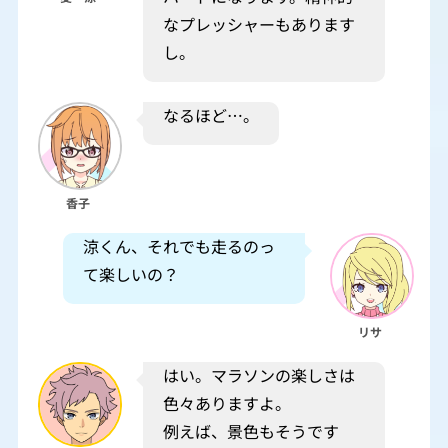
なプレッシャーもあります
し。
なるほど…。
香子
涼くん、それでも走るのっ
て楽しいの？
リサ
はい。マラソンの楽しさは
色々ありますよ。
例えば、景色もそうです