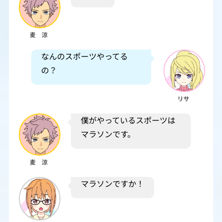
麦 涼
なんのスポーツやってる
の？
リサ
僕がやっているスポーツは
マラソンです。
麦 涼
マラソンですか！