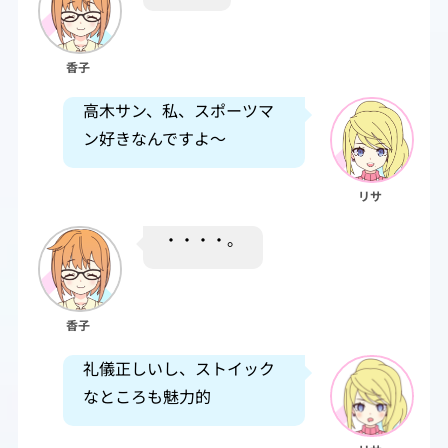
香子
高木サン、私、スポーツマ
ン好きなんですよ～
リサ
・・・・。
香子
礼儀正しいし、ストイック
なところも魅力的