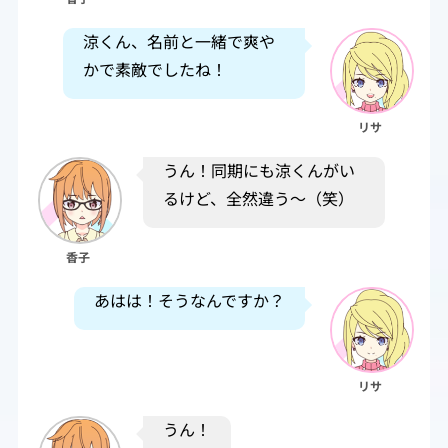
涼くん、名前と一緒で爽や
かで素敵でしたね！
リサ
うん！同期にも涼くんがい
るけど、全然違う～（笑）
香子
あはは！そうなんですか？
リサ
うん！