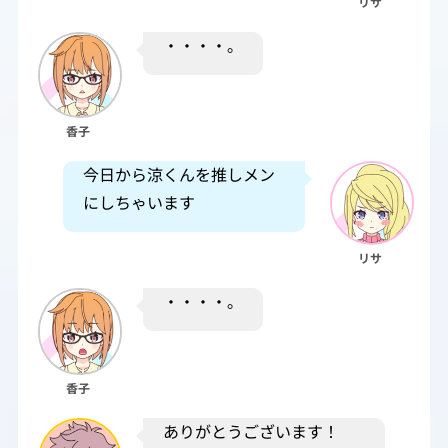
リサ
・・・・。
香子
今日から涼くんを推しメン
にしちゃいます
リサ
・・・・。
香子
ありがとうございます！