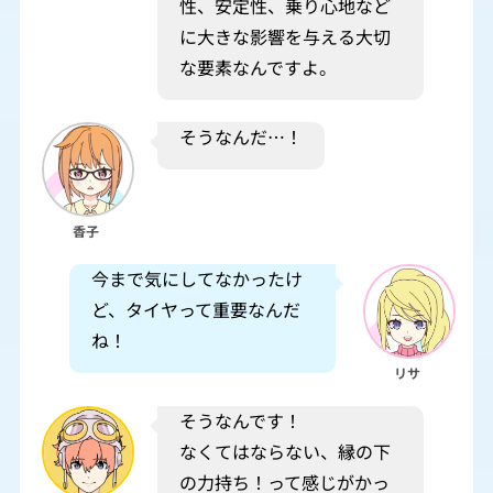
性、安定性、乗り心地など
に大きな影響を与える大切
な要素なんですよ。
そうなんだ…！
香子
今まで気にしてなかったけ
ど、タイヤって重要なんだ
ね！
リサ
そうなんです！
なくてはならない、縁の下
の力持ち！って感じがかっ