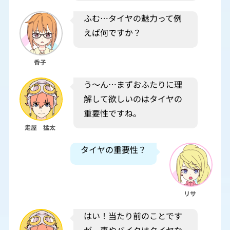
ふむ…タイヤの魅力って例
えば何ですか？
香子
う～ん…まずおふたりに理
解して欲しいのはタイヤの
重要性ですね。
走屋 猛太
タイヤの重要性？
リサ
はい！当たり前のことです