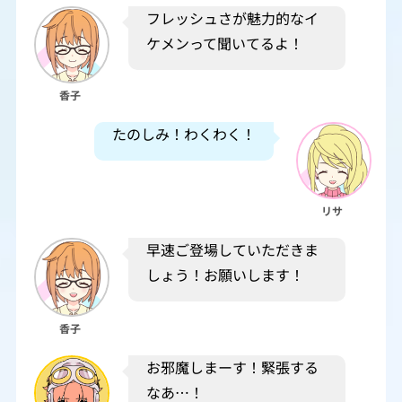
フレッシュさが魅力的なイ
ケメンって聞いてるよ！
香子
たのしみ！わくわく！
リサ
早速ご登場していただきま
しょう！お願いします！
香子
お邪魔しまーす！緊張する
なあ…！