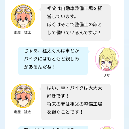
祖父は自動車整備工場を経
営しています。
ぼくはそこで整備士の卵と
して働いているんですよ！
走屋 猛太
じゃあ、猛太くんは車とか
バイクにはもともと親しみ
があるんだね！
リサ
はい、車・バイクは大大大
好きです！
将来の夢は祖父の整備工場
を継ぐことです！
走屋 猛太