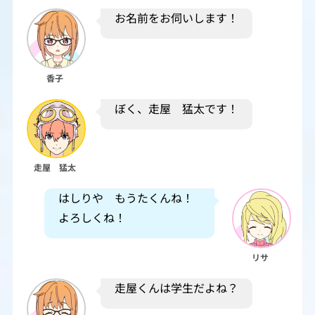
お名前をお伺いします！
香子
ぼく、走屋 猛太です！
走屋 猛太
はしりや もうたくんね！
よろしくね！
リサ
走屋くんは学生だよね？