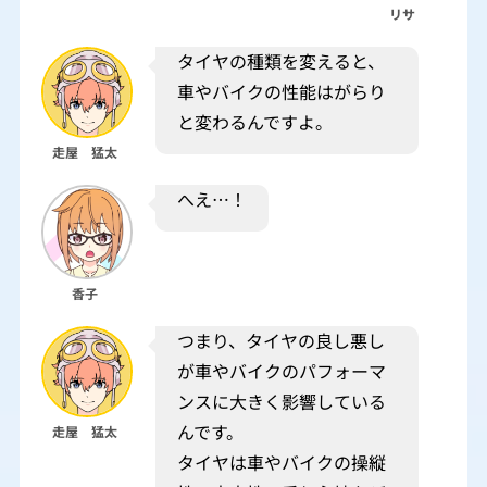
リサ
タイヤの種類を変えると、
車やバイクの性能はがらり
と変わるんですよ。
走屋 猛太
へえ…！
香子
つまり、タイヤの良し悪し
が車やバイクのパフォーマ
ンスに大きく影響している
んです。
走屋 猛太
タイヤは車やバイクの操縦