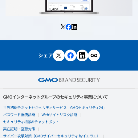
シェア
GMOインターネットグループのセキュリティ事業について
世界初総合ネットセキュリティサービス「GMOセキュリティ24」
パスワード漏洩診断
Webサイトリスク診断
セキュリティ相談AIチャットボット
実在証明・盗聴対策
サイバー攻撃対策（GMOサイバーセキュリティ byイエラエ）