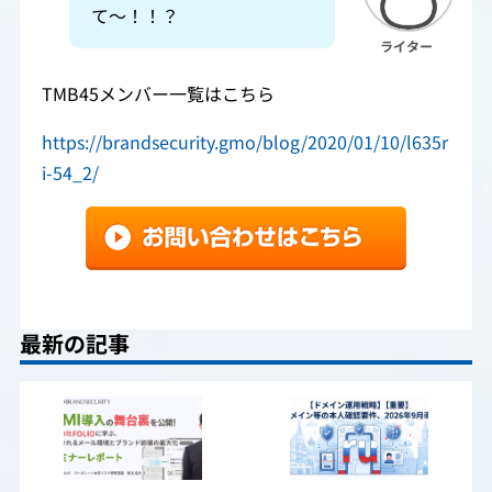
て～！！？
ライター
TMB45メンバー一覧はこちら
https://brandsecurity.gmo/blog/2020/01/10/l635r
i-54_2/
最新の記事