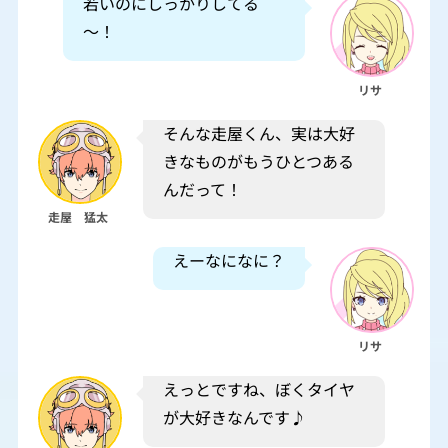
若いのにしっかりしてる
～！
リサ
そんな走屋くん、実は大好
きなものがもうひとつある
んだって！
走屋 猛太
えーなになに？
リサ
えっとですね、ぼくタイヤ
が大好きなんです♪