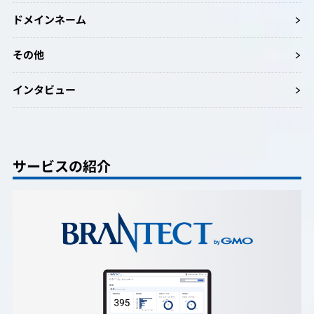
ドメインネーム
その他
インタビュー
サービスの紹介