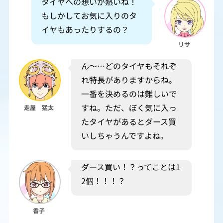
タイヤへの想いが熱いね！
もしかしてお気に入りのタ
イヤもあったりするの？
リサ
ん～…どのタイヤもそれぞ
れ特長がありますからね。
一番を決めるのは難しいで
すね。ただ、ぼく気に入っ
走屋 猛太
たタイヤがあるとダース買
いしちゃうんですよね。
ダース買い！？ってことは1
2個！！！？
香子