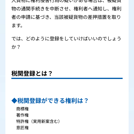
入貨物に権利侵害行為の疑いがある場合は、被疑貨
物の通関手続きを中断させ、権利者へ通知し、権利
者の申請に基づき、当該被疑貨物の差押措置を取り
ます。
では、どのように登録をしていけばいいのでしょう
か？
税関登録とは？
◆税関登録ができる権利は？
商標権
著作権
特許権（実用新案含む）
意匠権