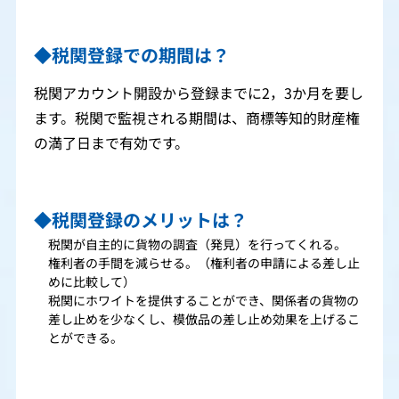
◆税関登録での期間は？
税関アカウント開設から登録までに2，3か月を要し
ます。税関で監視される期間は、商標等知的財産権
の満了日まで有効です。
◆税関登録のメリットは？
税関が自主的に貨物の調査（発見）を行ってくれる。
権利者の手間を減らせる。（権利者の申請による差し止
めに比較して）
税関にホワイトを提供することができ、関係者の貨物の
差し止めを少なくし、模倣品の差し止め効果を上げるこ
とができる。