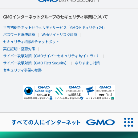
GMOインターネットグループのセキュリティ事業について
世界初総合ネットセキュリティサービス「GMOセキュリティ24」
パスワード漏洩診断
Webサイトリスク診断
セキュリティ相談AIチャットボット
実在証明・盗聴対策
サイバー攻撃対策（GMOサイバーセキュリティ byイエラエ）
サイバー攻撃対策（GMO Flatt Security）
なりすまし対策
セキュリティ事業の軌跡