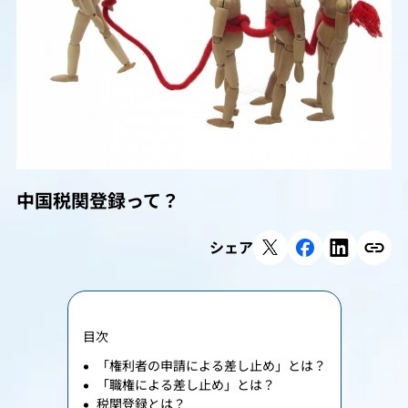
中国税関登録って？
シェア
目次
「権利者の申請による差し止め」とは？
「職権による差し止め」とは？
税関登録とは？