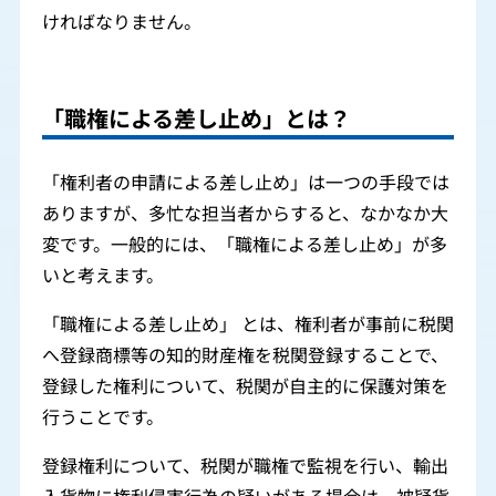
ければなりません。
「職権による差し止め」とは？
「権利者の申請による差し止め」は一つの手段では
ありますが、多忙な担当者からすると、なかなか大
変です。一般的には、「職権による差し止め」が多
いと考えます。
「職権による差し止め」 とは、権利者が事前に税関
へ登録商標等の知的財産権を税関登録することで、
登録した権利について、税関が自主的に保護対策を
行うことです。
登録権利について、税関が職権で監視を行い、輸出