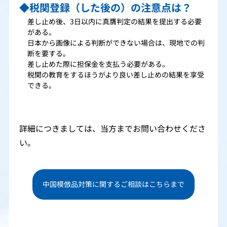
◆税関登録（した後の）の注意点は？
差し止め後、3日以内に真贋判定の結果を提出する必要
がある。
日本から画像による判断ができない場合は、現地での判
断を要する。
差し止めた際に担保金を支払う必要がある。
税関の教育をするほうがより良い差し止めの結果を享受
できる。
詳細につきましては、当方までお問い合わせくださ
い。
中国模倣品対策に関するご相談はこちらまで