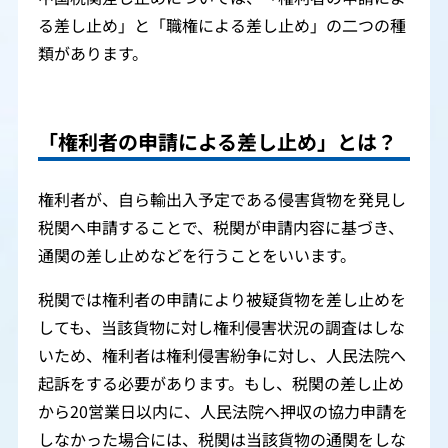
る差し止め」と「職権による差し止め」の二つの種
類があります。
「権利者の申請による差し止め」とは？
権利者が、自ら輸出入予定である侵害貨物を発見し
税関へ申請することで、税関が申請内容に基づき、
通関の差し止めなどを行うことをいいます。
税関では権利者の申請により被疑貨物を差し止めを
しても、当該貨物に対し権利侵害状況の調査はしな
いため、権利者は権利侵害紛争に対し、人民法院へ
起訴をする必要があります。もし、税関の差し止め
から20営業日以内に、人民法院へ押収の協力申請を
しなかった場合には、税関は当該貨物の通関をしな