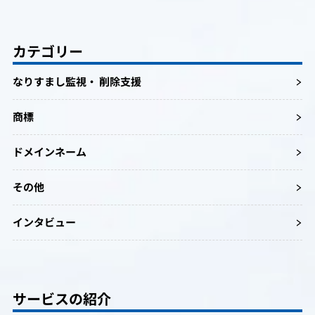
カテゴリー
なりすまし監視・ 削除支援
商標
ドメインネーム
その他
インタビュー
サービスの紹介