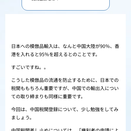
日本への模倣品輸入は、なんと中国大陸が90％、香
港を入れると95％を超えるとのことです。
すごいですね。。
こうした模倣品の流通を防止するために、日本での
税関ももちろん重要ですが、中国での輸出入につい
ての取り締まりも同様に重要です。
今回は、中国税関登録について、少し勉強をしてみ
ましょう。
中国税関差し止めについては、「権利者の申請によ