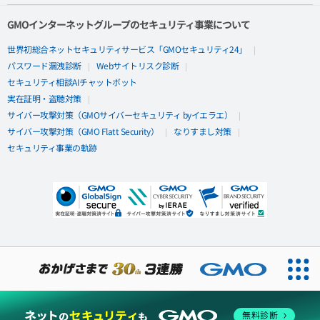
GMOインターネットグループのセキュリティ事業について
世界初総合ネットセキュリティサービス「GMOセキュリティ24」
パスワード漏洩診断
Webサイトリスク診断
セキュリティ相談AIチャットボット
実在証明・盗聴対策
サイバー攻撃対策（GMOサイバーセキュリティ byイエラエ）
サイバー攻撃対策（GMO Flatt Security）
なりすまし対策
セキュリティ事業の軌跡
無料診断