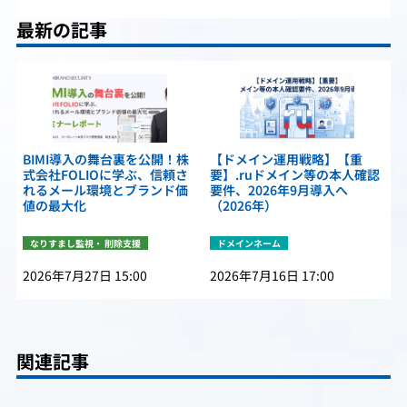
最新の記事
BIMI導入の舞台裏を公開！株
【ドメイン運用戦略】【重
式会社FOLIOに学ぶ、信頼さ
要】.ruドメイン等の本人確認
れるメール環境とブランド価
要件、2026年9月導入へ
値の最大化
（2026年）
なりすまし監視・ 削除支援
ドメインネーム
2026年7月27日 15:00
2026年7月16日 17:00
関連記事