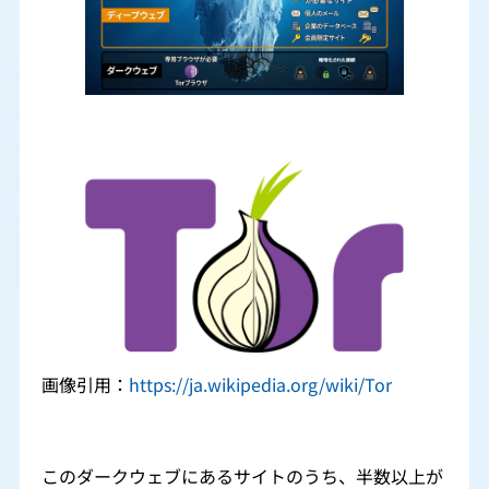
画像引用：
https://ja.wikipedia.org/wiki/Tor
このダークウェブにあるサイトのうち、半数以上が