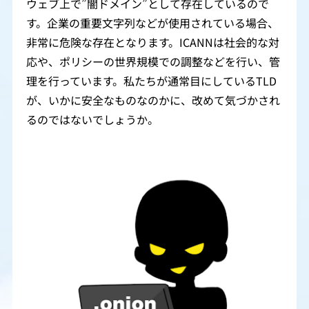
ウェブ上で”闇ドメイン”として存在しているので
す。企業の重要文字列などが使用されている場合、
非常に危険な存在となります。ICANNは社会的な対
応や、ポリシーの世界規模での調整などを行い、管
理を行っています。私たちが通常目にしているTLD
が、いかに安全なものなのかに、改めて気づかされ
るのではないでしょうか。