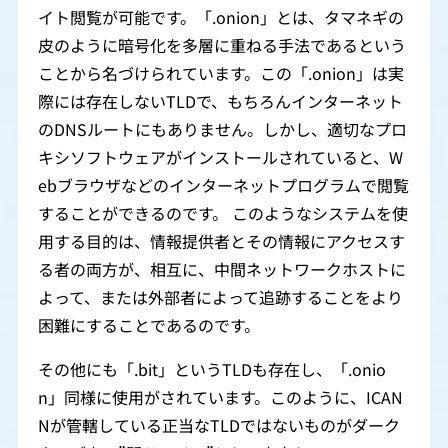
イト閲覧が可能です。「.onion」とは、タマネギの
皮のように暗号化を多層に重ねる手法であるという
ことから名づけられています。この「.onion」は実
際には存在しないTLDで、もちろんインターネット
のDNSルートにもありません。しかし、適切なプロ
キシソフトウェアがインストールされていると、W
ebブラウザなどのインターネットプログラムで閲覧
することができるのです。 このようなシステムを使
用する目的は、情報提供者とその情報にアクセスす
る者の両方が、相互に、中間ネットワークホストに
よって、または外部者によって追跡することをより
困難にすることであるのです。
その他にも「.bit」というTLDも存在し、「.onio
n」同様に使用がされています。このように、ICAN
Nが管轄している正当なTLDではないものがダーク