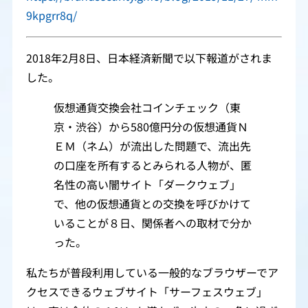
9kpgrr8q/
2018年2月8日、日本経済新聞で以下報道がされま
した。
仮想通貨交換会社コインチェック（東
京・渋谷）から580億円分の仮想通貨Ｎ
ＥＭ（ネム）が流出した問題で、流出先
の口座を所有するとみられる人物が、匿
名性の高い闇サイト「ダークウェブ」
で、他の仮想通貨との交換を呼びかけて
いることが８日、関係者への取材で分か
った。
私たちが普段利用している一般的なブラウザーでア
クセスできるウェブサイト「サーフェスウェブ」