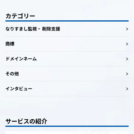
カテゴリー
なりすまし監視・ 削除支援
商標
ドメインネーム
その他
インタビュー
サービスの紹介