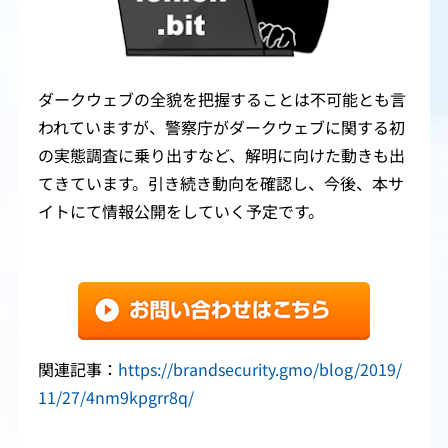
ダークウェブの全貌を把握することは不可能とも言
われていますが、警察庁がダークウェブに関する初
の実態調査に乗り出すなど、解明に向けた動きも出
てきています。引き続き動向を確認し、今後、本サ
イトにて情報公開をしていく予定です。
関連記事：
https://brandsecurity.gmo/blog/2019/
11/27/4nm9kpgrr8q/