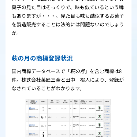
菓子の見た目はそっくりで、味も似ているという噂
もありますが・・・。見た目も味も酷似するお菓子
を製造販売することは法的には問題ないのでしょう
か。
萩の月の商標登録状況
国内商標データベースで「
萩の月
」を含む商標は8
件。株式会社菓匠三全と田中 裕人により、登録が
なされていることがわかります。