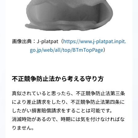
画像出典：J-platpat（
https://www.j-platpat.inpit.
go.jp/web/all/top/BTmTopPage
）
不正競争防止法から考える守り方
真似されていると思ったら、不正競争防止法第三条
により差止請求をしたり、不正競争防止法第四条に
したがい損害賠償請求をすることは可能です。
消滅時効があるので、時期には気を付けなければな
りません。