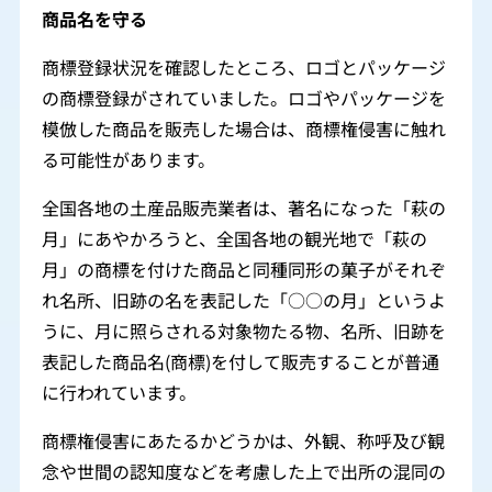
商品名を守る
商標登録状況を確認したところ、ロゴとパッケージ
の商標登録がされていました。ロゴやパッケージを
模倣した商品を販売した場合は、商標権侵害に触れ
る可能性があります。
全国各地の土産品販売業者は、著名になった「萩の
月」にあやかろうと、全国各地の観光地で「萩の
月」の商標を付けた商品と同種同形の菓子がそれぞ
れ名所、旧跡の名を表記した「○○の月」というよ
うに、月に照らされる対象物たる物、名所、旧跡を
表記した商品名(商標)を付して販売することが普通
に行われています。
商標権侵害にあたるかどうかは、外観、称呼及び観
念や世間の認知度などを考慮した上で出所の混同の