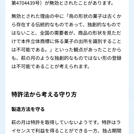
第4704439号）が無効とされたことがあります。
無効とされた理由の中に「鳥の形状の菓子は古くか
ら存在する伝統的なものであって、独創的なもので
はないこと、全国の需要者が、商品の形状を見ただ
けで本件立体商標に係る菓子の出所を識別すること
は不可能である。」といった観点があったことから
も、萩の月のような独創的なものではない形の登録
は不可能であることが考えられます。
特許法から考える守り方
製造方法を守る
萩の月は特許を取得していないようです。特許はラ
イセンスで利益を得ることができる一方、独占期間