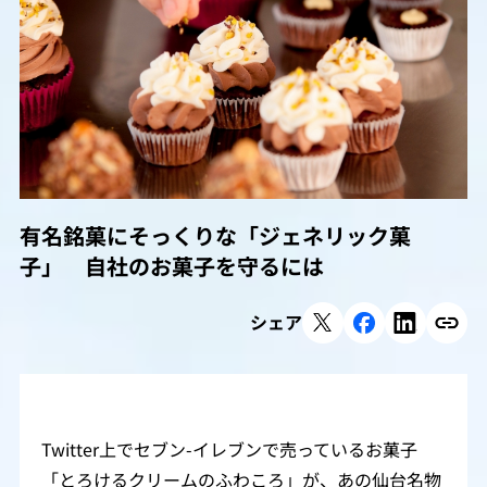
有名銘菓にそっくりな「ジェネリック菓
子」 自社のお菓子を守るには
シェア
Twitter上でセブン-イレブンで売っているお菓子
「とろけるクリームのふわころ」が、あの仙台名物