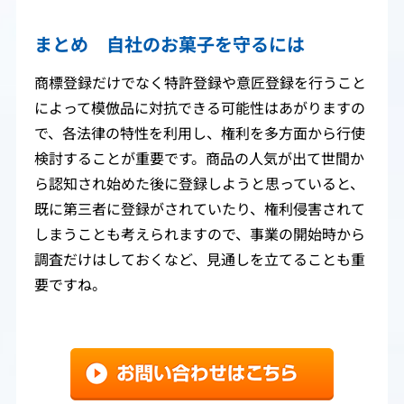
まとめ 自社のお菓子を守るには
商標登録だけでなく特許登録や意匠登録を行うこと
によって模倣品に対抗できる可能性はあがりますの
で、各法律の特性を利用し、権利を多方面から行使
検討することが重要です。商品の人気が出て世間か
ら認知され始めた後に登録しようと思っていると、
既に第三者に登録がされていたり、権利侵害されて
しまうことも考えられますので、事業の開始時から
調査だけはしておくなど、見通しを立てることも重
要ですね。