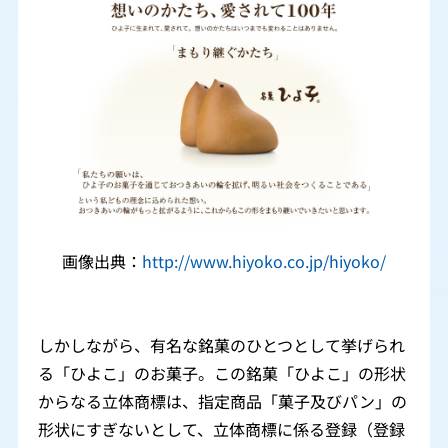
画像出典：
http://www.hiyoko.co.jp/hiyoko/
しかしながら、有名な銘菓のひとつとして挙げられ
る「ひよこ」のお菓子。この銘菓「ひよこ」の形状
からなる立体商標は、指定商品「菓子及びパン」の
形状にすぎないとして、立体商標に係る登録（登録