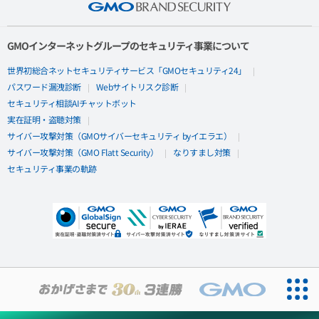
GMOインターネットグループのセキュリティ事業について
世界初総合ネットセキュリティサービス「GMOセキュリティ24」
パスワード漏洩診断
Webサイトリスク診断
セキュリティ相談AIチャットボット
実在証明・盗聴対策
サイバー攻撃対策（GMOサイバーセキュリティ byイエラエ）
サイバー攻撃対策（GMO Flatt Security）
なりすまし対策
セキュリティ事業の軌跡