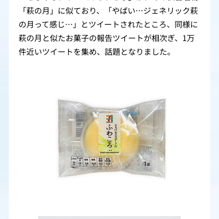
「萩の月」に似ており、「やばい…ジェネリック萩
の月って感じ…」とツイートされたところ、同様に
萩の月と似たお菓子の報告ツイートが相次ぎ、1万
件近いツイートを集め、話題となりました。