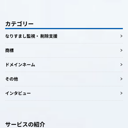
カテゴリー
なりすまし監視・ 削除支援
商標
ドメインネーム
その他
インタビュー
サービスの紹介