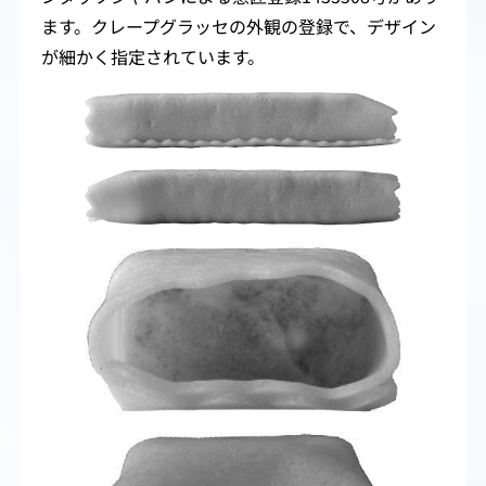
ます。クレープグラッセの外観の登録で、デザイン
が細かく指定されています。