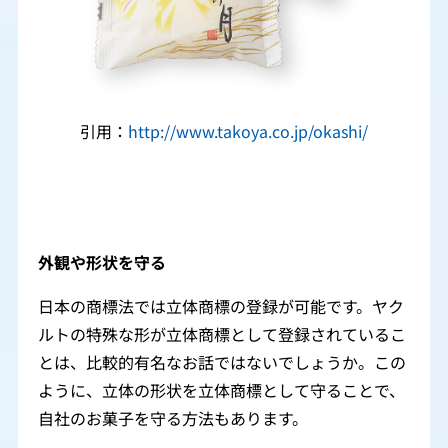
引用：
http://www.takoya.co.jp/okashi/
外観や形状を守る
日本の商標法では立体商標の登録が可能です。ヤク
ルトの特殊な形が立体商標として登録されているこ
とは、比較的有名なお話ではないでしょうか。この
ように、立体の形状を立体商標として守ることで、
自社のお菓子を守る方法もあります。