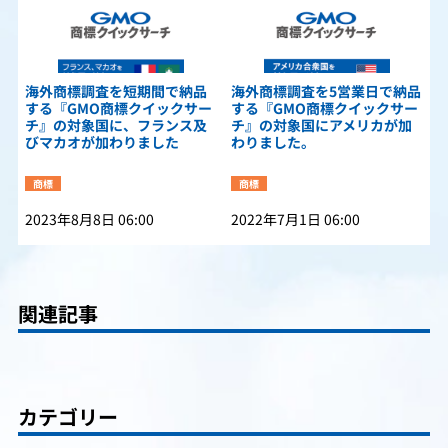
海外商標調査を短期間で納品
海外商標調査を5営業日で納品
する『GMO商標クイックサー
する『GMO商標クイックサー
チ』の対象国に、フランス及
チ』の対象国にアメリカが加
びマカオが加わりました
わりました。
商標
商標
2023年8月8日 06:00
2022年7月1日 06:00
関連記事
カテゴリー