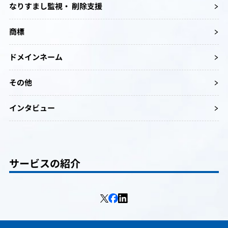
なりすまし監視・ 削除支援
商標
ドメインネーム
その他
インタビュー
サービスの紹介