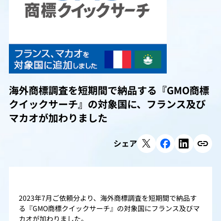
海外商標調査を短期間で納品する『GMO商標
クイックサーチ』の対象国に、フランス及び
マカオが加わりました
シェア
2023年7月ご依頼分より、海外商標調査を短期間で納品す
る『GMO商標クイックサーチ』の対象国にフランス及びマ
カオが加わりました。