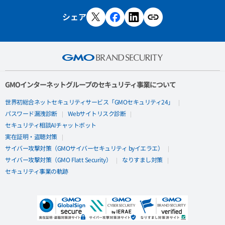
シェア
GMOインターネットグループのセキュリティ事業について
世界初総合ネットセキュリティサービス「GMOセキュリティ24」
パスワード漏洩診断
Webサイトリスク診断
セキュリティ相談AIチャットボット
実在証明・盗聴対策
サイバー攻撃対策（GMOサイバーセキュリティ byイエラエ）
サイバー攻撃対策（GMO Flatt Security）
なりすまし対策
セキュリティ事業の軌跡