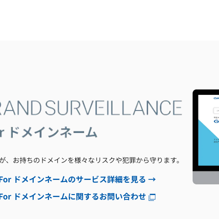
が、お持ちのドメインを様々なリスクや犯罪から守ります。
ANCE For ドメインネームのサービス詳細を見る
ANCE For ドメインネームに関するお問い合わせ