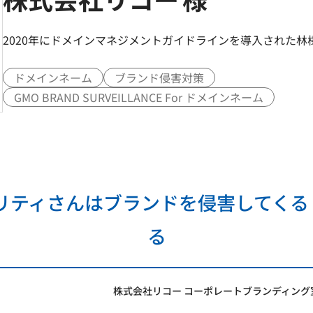
2020年にドメインマネジメントガイドラインを導入された
ドメインネーム
ブランド侵害対策
GMO BRAND SURVEILLANCE For ドメインネーム
ュリティさんはブランドを侵害してくる
る
株式会社リコー コーポレートブランディング