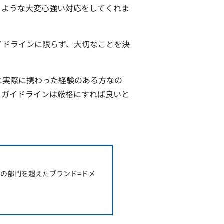
るような大変心強い対応をしてくれま
イドラインに限らず、大切なことを決
に実際に携わった経験のある方なの
、ガイドラインは厳格にすれば良いと
の部門を超えたブランド=ドメ