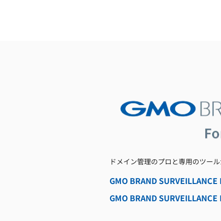
ドメイン管理のプロと専用のツール
GMO BRAND SURVEILL
GMO BRAND SURVEILL