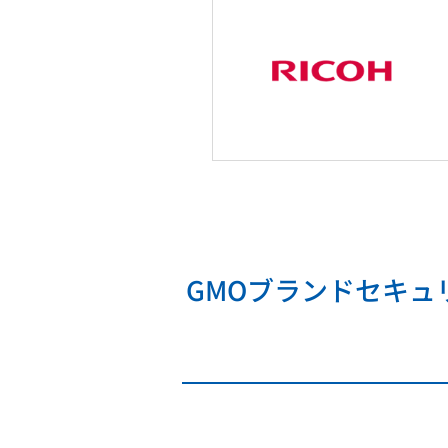
GMOブランドセキ