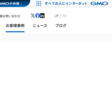
JP
EN
報
お問い合わせ
お客様事例
ニュース
ブログ