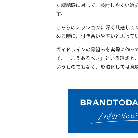
た課題感に対して、検討しやすい選
す。
こちらのミッションに深く共感して
める時に、付き合いやすいと思って
ガイドラインの骨組みを実際に作っ
で、「こうあるべき」という理想と
いうものでもなく、形骸化しては意