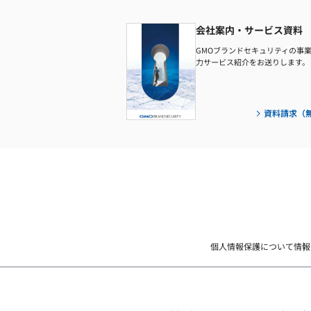
会社案内・サービス資料
GMOブランドセキュリティの事
力サービス紹介をお送りします。
資料請求（
個人情報保護について
情報