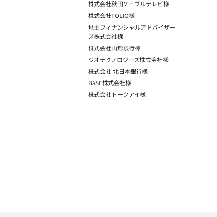
株式会社秋田ケーブルテレビ様
株式会社FOLIO様
地主フィナンシャルアドバイザー
ズ株式会社様
株式会社山形銀行様
ジオテクノロジーズ株式会社様
株式会社 北日本銀行様
BASE株式会社様
株式会社トークアイ様