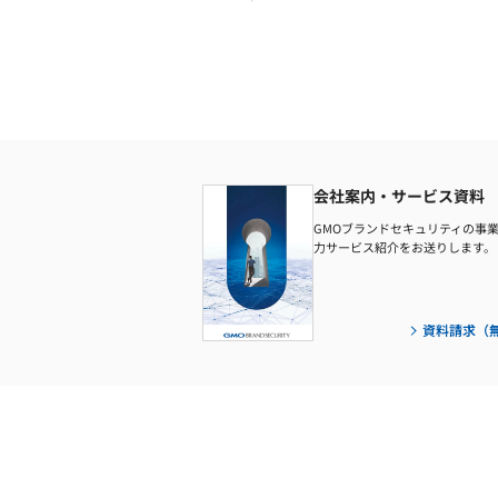
会社案内・サービス資料
GMOブランドセキュリティの事
力サービス紹介をお送りします。
資料請求（