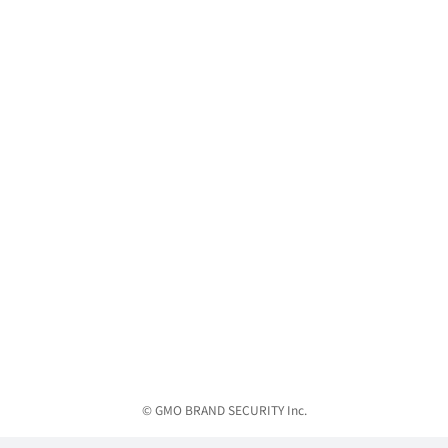
© GMO BRAND SECURITY Inc.