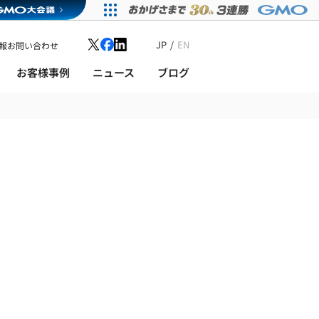
JP
EN
報
お問い合わせ
お客様事例
ニュース
ブログ