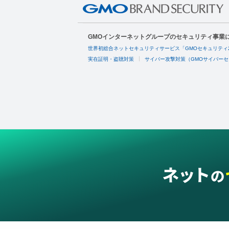
GMOインターネットグループのセキュリティ事業
世界初総合ネットセキュリティサービス「GMOセキュリティ
実在証明・盗聴対策
サイバー攻撃対策（GMOサイバーセ