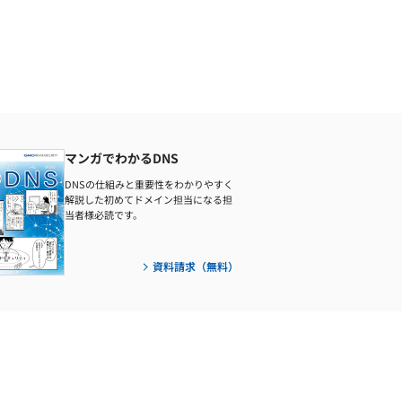
マンガでわかるDNS
DNSの仕組みと重要性をわかりやすく
解説した初めてドメイン担当になる担
当者様必読です。
資料請求（無料）