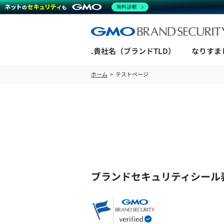
無料診断
.貴社名（ブランドTLD）
なりすま
ホーム
テストページ
ブランドセキュリティシール