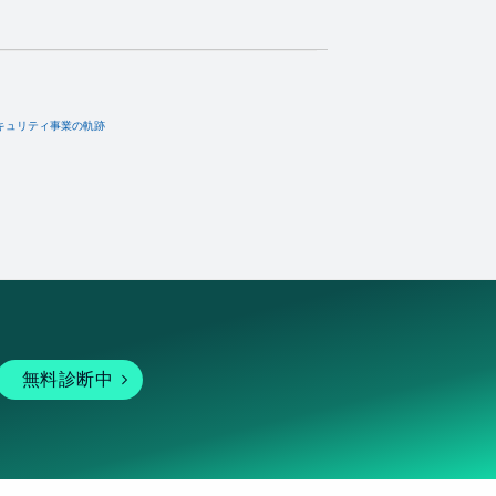
キュリティ事業の軌跡
無料診断中