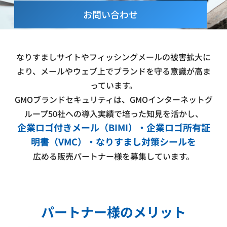
お問い合わせ
なりすましサイトやフィッシングメールの被害拡大に
より、メールやウェブ上でブランドを守る意識が高ま
っています。
GMOブランドセキュリティは、GMOインターネットグ
ループ50社への導入実績で培った知見を活かし、
企業ロゴ付きメール（BIMI）・企業ロゴ所有証
明書（VMC）・なりすまし対策シールを
広める販売パートナー様を募集しています。
パートナー様のメリット