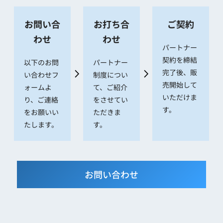
お問い合
お打ち合
ご契約
わせ
わせ
パートナー
契約を締結
以下のお問
パートナー
完了後、販
い合わせフ
制度につい
売開始して
ォームよ
て、ご紹介
いただけま
り、ご連絡
をさせてい
す。
をお願いい
ただきま
たします。
す。
お問い合わせ