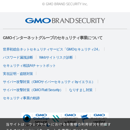
© GMO BRAND SECURITY Inc.
GMOインターネットグループのセキュリティ事業について
世界初総合ネットセキュリティサービス「GMOセキュリティ24」
パスワード漏洩診断
Webサイトリスク診断
セキュリティ相談AIチャットボット
実在証明・盗聴対策
サイバー攻撃対策（GMOサイバーセキュリティ byイエラエ）
サイバー攻撃対策（GMO Flatt Security）
なりすまし対策
セキュリティ事業の軌跡
当サイトは、ウェブサイトにおけるお客様の利用状況を把握す