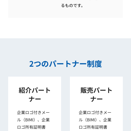
るものです。
2つのパートナー制度
紹介パート
販売パート
ナー
ナー
企業ロゴ付きメー
企業ロゴ付きメー
ル（BIMI）、企業
ル（BIMI）、企業
ロゴ所有証明書
ロゴ所有証明書