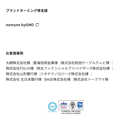
ブランドネーミング等支援
nomyne byGMO
お客様事例
大網株式会社様
碧海信用金庫様
株式会社秋田ケーブルテレビ様
株式会社FOLIO様
地主フィナンシャルアドバイザーズ株式会社様
株式会社山形銀行様
ジオテクノロジーズ株式会社様
株式会社 北日本銀行様
BASE株式会社様
株式会社トークアイ様