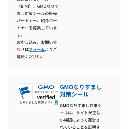
（BIMI）、
GMOなりす
まし対策シールの販売
パートナー、紹介パー
トナーを募集していま
す。
お申し込み、お問い合
わせは
フォーム
よりご
連絡ください。
GMOなりすまし
対策シール
GMOなりすまし対策シ
ールは、サイトが正し
い権限によって運営さ
れていることを証明す