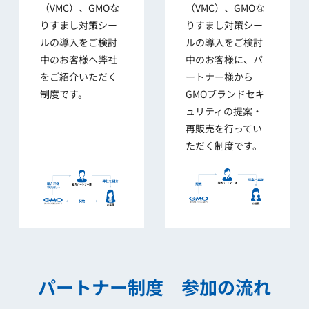
（VMC）、GMOな
（VMC）、GMOな
りすまし対策シー
りすまし対策シー
ルの導入をご検討
ルの導入をご検討
中のお客様へ弊社
中のお客様に、パ
をご紹介いただく
ートナー様から
制度です。
GMOブランドセキ
ュリティの提案・
再販売を行ってい
ただく制度です。
パートナー制度 参加の流れ