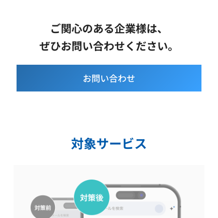
ご関心のある企業様は、
ぜひお問い合わせください。
お問い合わせ
対象サービス