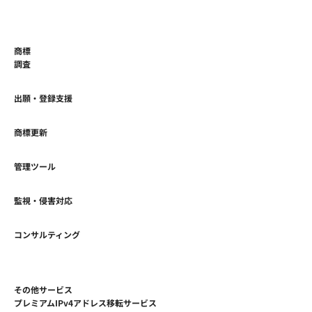
商標
調査
出願・登録支援
商標更新
管理ツール
監視・侵害対応
コンサルティング
その他サービス
プレミアムIPv4アドレス移転サービス