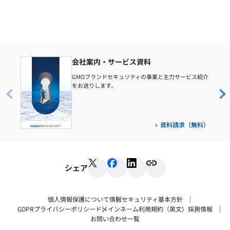
会社案内・サービス資料
GMOブランドセキュリティの事業と主力サービス紹介
をお送りします。
資料請求（無料）
シェア
個人情報保護について
情報セキュリティ基本方針
GDPRプライバシーポリシー
ドメインネーム利用規約（英文）
採用情報
お問い合わせ一覧