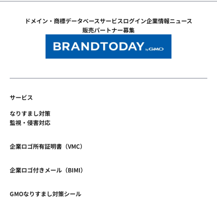
ドメイン・商標データベース
サービスログイン
企業情報
ニュース
販売パートナー募集
サービス
なりすまし対策
監視・侵害対応
企業ロゴ所有証明書（VMC）
企業ロゴ付きメール（BIMI）
GMOなりすまし対策シール