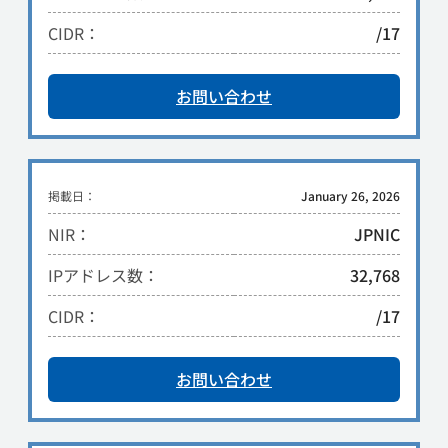
CIDR：
/17
お問い合わせ
掲載日：
January 26, 2026
NIR：
JPNIC
IPアドレス数：
32,768
CIDR：
/17
お問い合わせ