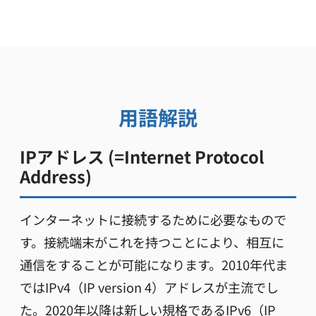
用語解説
IPアドレス (=Internet Protocol
Address)
インターネットに接続するために必要なもので
す。接続端末がこれを持つことにより、相互に
通信をすることが可能になります。2010年代ま
ではIPv4（IP version 4）アドレスが主流でし
た。2020年以降は新しい規格であるIPv6（IP