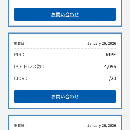
お問い合わせ
掲載日：
January 26, 2026
RIR：
RIPE
IPアドレス数：
4,096
CIDR：
/20
お問い合わせ
掲載日：
January 26, 2026