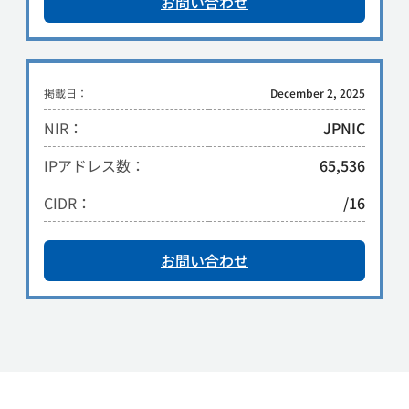
お問い合わせ
掲載日：
December 2, 2025
NIR：
JPNIC
IPアドレス数：
65,536
CIDR：
/16
お問い合わせ