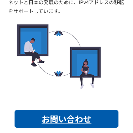
ネットと日本の発展のために、IPv4アドレスの移転
をサポートしています。
お問い合わせ