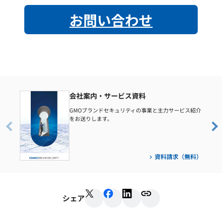
お問い合わせ
会社案内・サービス資料
GMOブランドセキュリティの事業と主力サービス紹介
をお送りします。
資料請求（無料）
シェア