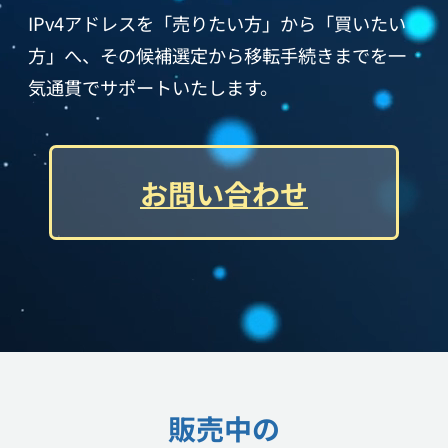
IPv4アドレスを「売りたい方」から「買いたい
方」へ、
その候補選定から移転手続きまでを一
気通貫でサポートいたします。
お問い合わせ
販売中の