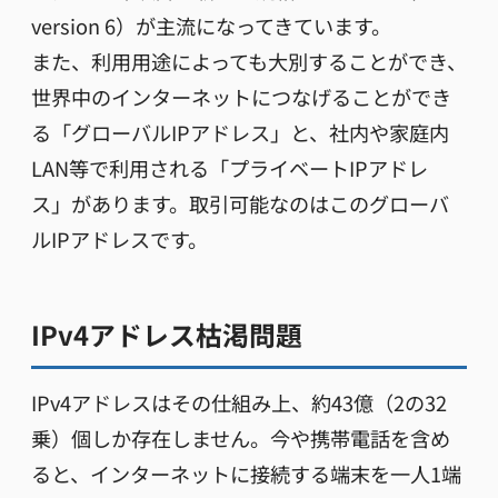
version 6）が主流になってきています。
また、利用用途によっても大別することができ、
世界中のインターネットにつなげることができ
る「グローバルIPアドレス」と、社内や家庭内
LAN等で利用される「プライベートIPアドレ
ス」があります。取引可能なのはこのグローバ
ルIPアドレスです。
IPv4アドレス枯渇問題
IPv4アドレスはその仕組み上、約43億（2の32
乗）個しか存在しません。今や携帯電話を含め
ると、インターネットに接続する端末を一人1端