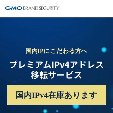
国内IPにこだわる方へ
プレミアムIPv4アドレス
移転サービス
国内IPv4在庫あります