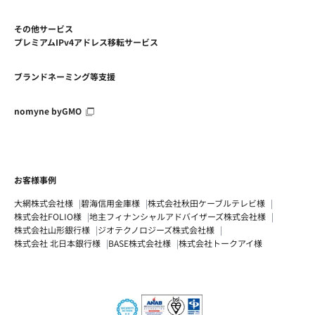
その他サービス
プレミアムIPv4アドレス移転サービス
ブランドネーミング等支援
nomyne byGMO
お客様事例
大網株式会社様
碧海信用金庫様
株式会社秋田ケーブルテレビ様
株式会社FOLIO様
地主フィナンシャルアドバイザーズ株式会社様
株式会社山形銀行様
ジオテクノロジーズ株式会社様
株式会社 北日本銀行様
BASE株式会社様
株式会社トークアイ様