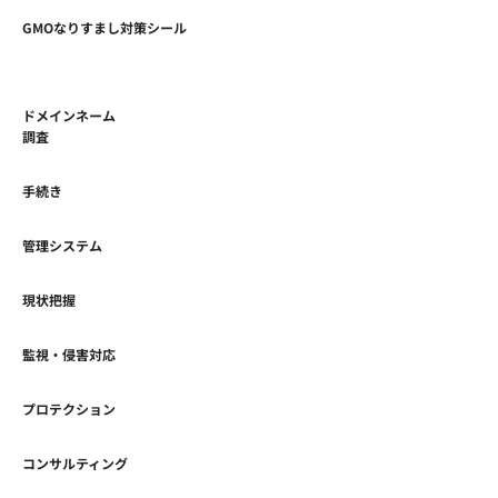
GMOなりすまし対策シール
ドメインネーム
調査
手続き
管理システム
現状把握
監視・侵害対応
プロテクション
コンサルティング