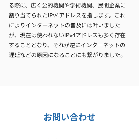
る際に、広く公的機関や学術機関、民間企業に
割り当てられたIPv4アドレスを指します。これ
によりインターネットの普及には叶いました
が、現在は使われないIPv4アドレスも多く存在
することとなり、それが逆にインターネットの
遅延などの原因になることにも繋がりました。
お問い合わせ