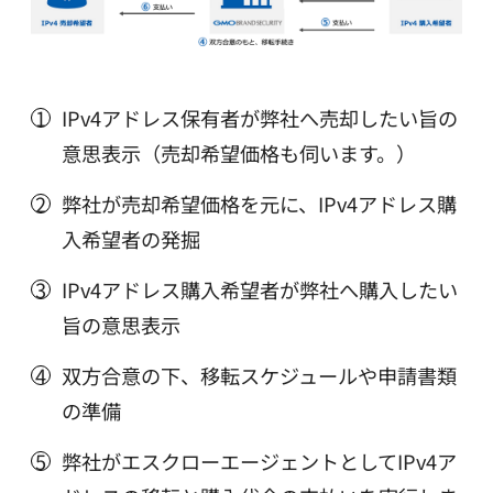
IPv4アドレス保有者が弊社へ売却したい旨の
意思表示（売却希望価格も伺います。）
弊社が売却希望価格を元に、IPv4アドレス購
入希望者の発掘
IPv4アドレス購入希望者が弊社へ購入したい
旨の意思表示
双方合意の下、移転スケジュールや申請書類
の準備
弊社がエスクローエージェントとしてIPv4ア