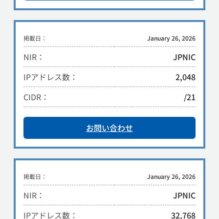
掲載日：
January 26, 2026
NIR：
JPNIC
IPアドレス数：
2,048
CIDR：
/21
お問い合わせ
掲載日：
January 26, 2026
NIR：
JPNIC
IPアドレス数：
32,768