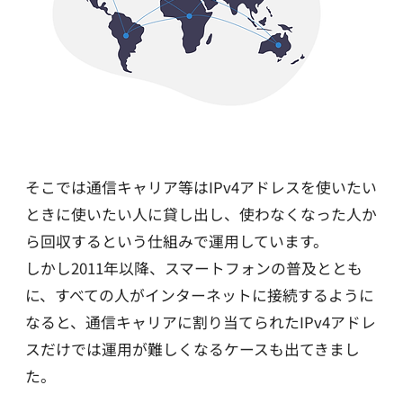
そこでは通信キャリア等はIPv4アドレスを使いたい
ときに使いたい人に貸し出し、使わなくなった人か
ら回収するという仕組みで運用しています。
しかし2011年以降、スマートフォンの普及ととも
に、すべての人がインターネットに接続するように
なると、通信キャリアに割り当てられたIPv4アドレ
スだけでは運用が難しくなるケースも出てきまし
た。