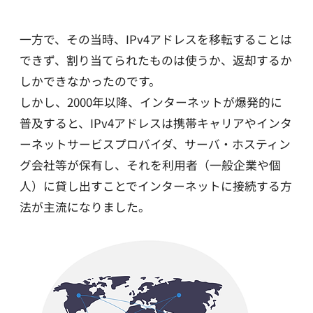
一方で、その当時、IPv4アドレスを移転することは
できず、割り当てられたものは使うか、返却するか
しかできなかったのです。
しかし、2000年以降、インターネットが爆発的に
普及すると、IPv4アドレスは携帯キャリアやインタ
ーネットサービスプロバイダ、サーバ・ホスティン
グ会社等が保有し、それを利用者（一般企業や個
人）に貸し出すことでインターネットに接続する方
法が主流になりました。