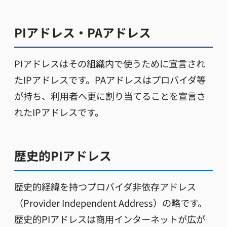
PIアドレス・PAアドレス
PIアドレスはその組織内で使うために宣言され
たIPアドレスです。PAアドレスはプロバイダ等
が持ち、利用者へ更に割り当てることを宣言さ
れたIPアドレスです。
歴史的PIアドレス
歴史的経緯を持つプロバイダ非依存アドレス
（Provider Independent Address）の略です。
歴史的PIアドレスは商用インターネットが広が