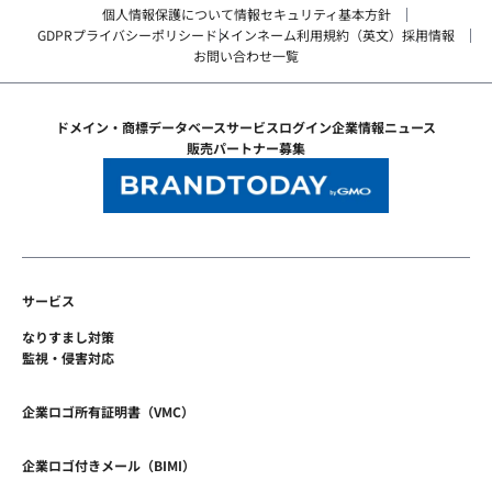
個人情報保護について
情報セキュリティ基本方針
GDPRプライバシーポリシー
ドメインネーム利用規約（英文）
採用情報
お問い合わせ一覧
ドメイン・商標データベース
サービスログイン
企業情報
ニュース
販売パートナー募集
サービス
なりすまし対策
監視・侵害対応
企業ロゴ所有証明書（VMC）
企業ロゴ付きメール（BIMI）