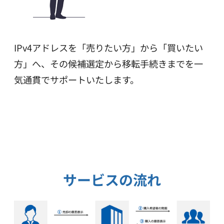
IPv4アドレスを「売りたい方」から「買いたい
方」へ、
その候補選定から移転手続きまでを一
気通貫でサポートいたします。
サービスの流れ