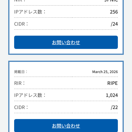
IPアドレス数：
256
CIDR：
/24
お問い合わせ
掲載日：
March 25, 2026
RIR：
RIPE
IPアドレス数：
1,024
CIDR：
/22
お問い合わせ