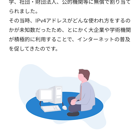
学、社団・財団法人、公的機関等に無償で割り当て
られました。
その当時、IPv4アドレスがどんな使われ方をするの
かが未知数だったため、とにかく大企業や学術機関
が積極的に利用することで、インターネットの普及
を促してきたのです。