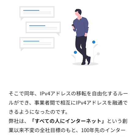
そこで同年、IPv4アドレスの移転を自由化するルー
ルができ、事業者間で相互にIPv4アドレスを融通で
きるようになったのです。
弊社は、
「すべての人にインターネット」
という創
業以来不変の全社目標のもと、100年先のインター