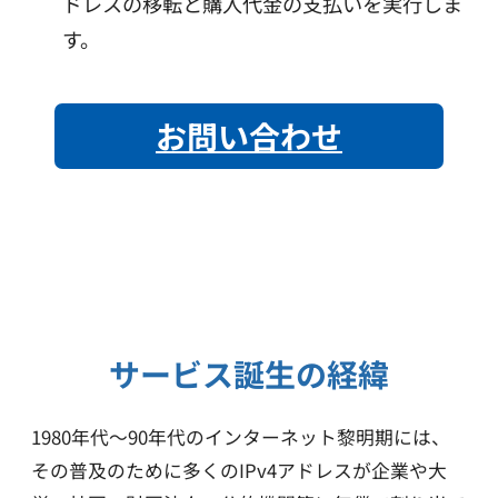
ドレスの移転と購入代金の支払いを実行しま
す。
お問い合わせ
サービス誕生の経緯
1980年代〜90年代のインターネット黎明期には、
その普及のために多くのIPv4アドレスが企業や大