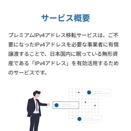
サービス概要
プレミアムIPv4アドレス移転サービスは、
ご不
要になったIPv4アドレスを必要な事業者に有償
譲渡することで、
日本国内に眠っている無形資
産である「IPv4アドレス」を有効活用するため
のサービスです。