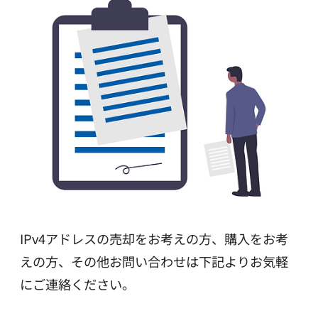
IPv4アドレスの売却をお考えの方、
購入をお考
えの方、その他お問い合わせは
下記よりお気軽
にご連絡ください。