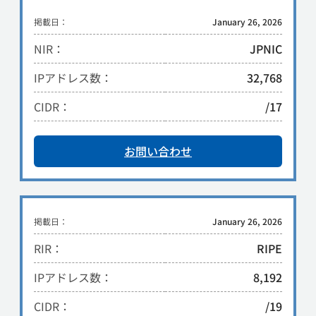
掲載日：
January 26, 2026
NIR：
JPNIC
IPアドレス数：
32,768
CIDR：
/17
お問い合わせ
掲載日：
January 26, 2026
RIR：
RIPE
IPアドレス数：
8,192
CIDR：
/19