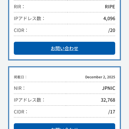
RIR：
RIPE
IPアドレス数：
4,096
CIDR：
/20
お問い合わせ
掲載日：
December 2, 2025
NIR：
JPNIC
IPアドレス数：
32,768
CIDR：
/17