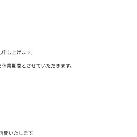
礼申し上げます。
を休業期間とさせていただきます。
り再開いたします。