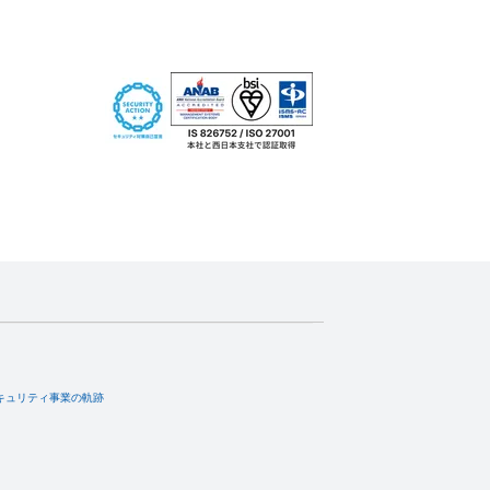
キュリティ事業の軌跡