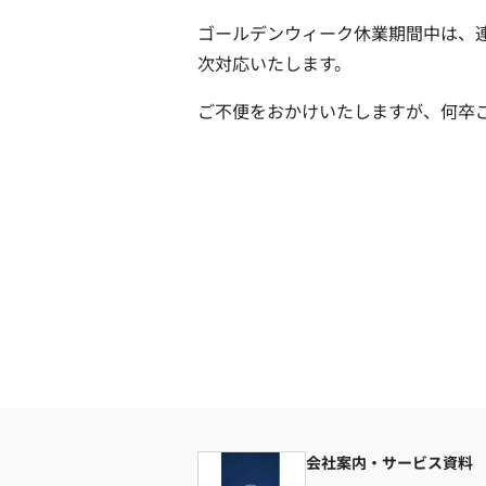
ゴールデンウィーク休業期間中は、
次対応いたします。
ご不便をおかけいたしますが、何卒
会社案内・サービス資料