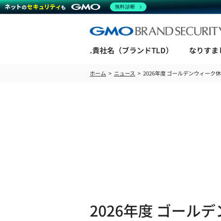
無料診断
.貴社名（ブランドTLD）
なりすま
ホーム
ニュース
2026年度 ゴールデンウィーク
2026年度 ゴー