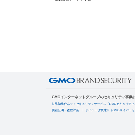
GMOインターネットグループのセキュリティ事業
世界初総合ネットセキュリティサービス「GMOセキュリティ
実在証明・盗聴対策
サイバー攻撃対策（GMOサイバーセ