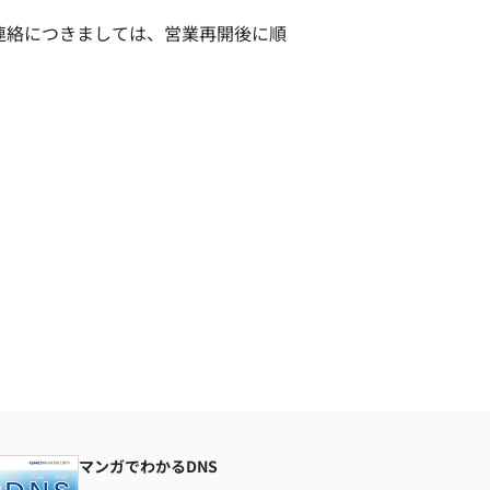
連絡につきましては、営業再開後に順
マンガでわかるDNS