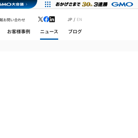
JP
EN
報
お問い合わせ
お客様事例
ニュース
ブログ