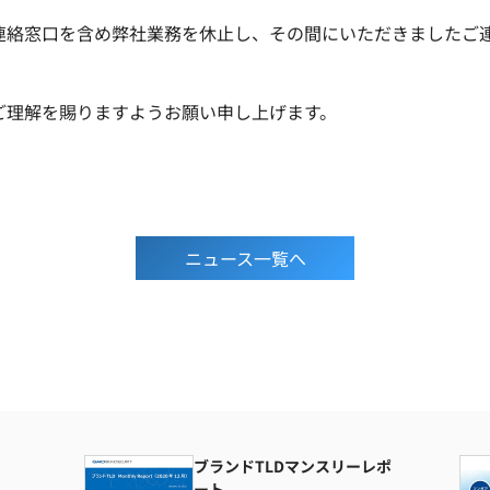
連絡窓口を含め弊社業務を休止し、その間にいただきましたご
ご理解を賜りますようお願い申し上げます。
ニュース一覧へ
ブランドTLDマンスリーレポ
ート