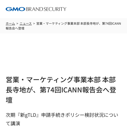
ホーム
ニュース
営業・マーケティング事業本部 本部長寺地が、第74回ICANN
報告会へ登壇
ニュース
営業・マーケティング事業本部 本部
長寺地が、第74回ICANN報告会へ登
壇
次期『新gTLD』申請手続きポリシー検討状況につい
て講演