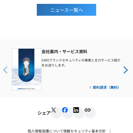
ニュース一覧へ
会社案内・サービス資料
GMOブランドセキュリティの事業と主力サービス紹介
をお送りします。
資料請求（無料）
シェア
個人情報保護について
情報セキュリティ基本方針