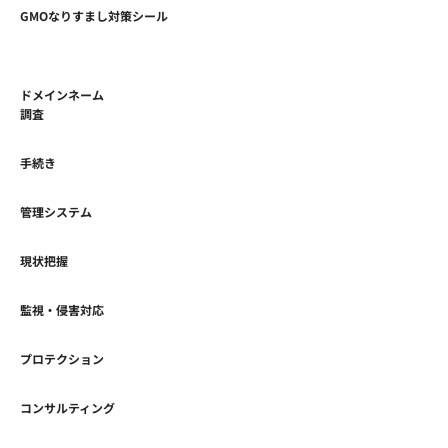
GMOなりすまし対策シール
ドメインネーム
調査
手続き
管理システム
現状把握
監視・侵害対応
プロテクション
コンサルティング