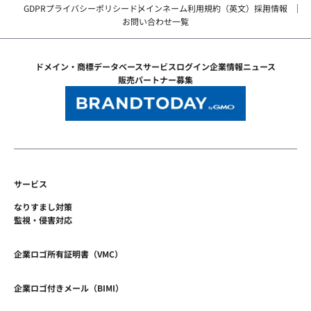
GDPRプライバシーポリシー
ドメインネーム利用規約（英文）
採用情報
お問い合わせ一覧
ドメイン・商標データベース
サービスログイン
企業情報
ニュース
販売パートナー募集
サービス
なりすまし対策
監視・侵害対応
企業ロゴ所有証明書（VMC）
企業ロゴ付きメール（BIMI）