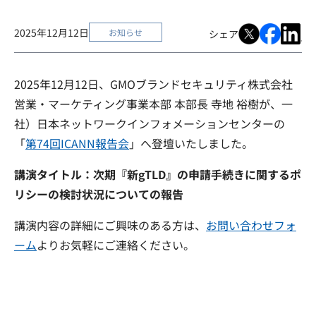
2025年12月12日
お知らせ
シェア
2025年12月12日、GMOブランドセキュリティ株式会社
営業・マーケティング事業本部 本部長 寺地 裕樹が、一
社）日本ネットワークインフォメーションセンターの
「
第74回ICANN報告会
」へ登壇いたしました。
講演タイトル：次期『新gTLD』の申請手続きに関するポ
リシーの検討状況についての報告
講演内容の詳細にご興味のある方は、
お問い合わせフォ
ーム
よりお気軽にご連絡ください。