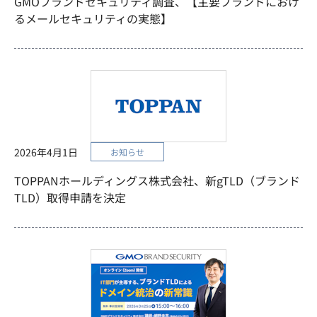
GMOブランドセキュリティ調査、【主要ブランドにおけ
るメールセキュリティの実態】
2026年4月1日
お知らせ
TOPPANホールディングス株式会社、新gTLD（ブランド
TLD）取得申請を決定