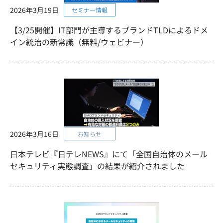
2026年3月19日
セミナー情報
【3/25開催】IT部門が主導するブランドTLDによるドメ
イン統治の新常識（無料/ウェビナー）
2026年3月16日
お知らせ
日本テレビ『日テレNEWS』にて「全国自治体のメール
セキュリティ実態調査」の結果が紹介されました