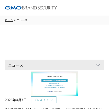
ホーム
ニュース
ニュース
ニュース
2026年4月7日
プレスリリース