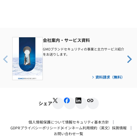
会社案内・サービス資料
GMOブランドセキュリティの事業と主力サービス紹介
をお送りします。
資料請求（無料）
シェア
個人情報保護について
情報セキュリティ基本方針
GDPRプライバシーポリシー
ドメインネーム利用規約（英文）
採用情報
お問い合わせ一覧