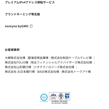
プレミアムIPv4アドレス移転サービス
ブランドネーミング等支援
nomyne byGMO
お客様事例
大網株式会社様
碧海信用金庫様
株式会社秋田ケーブルテレビ様
株式会社FOLIO様
地主フィナンシャルアドバイザーズ株式会社様
株式会社山形銀行様
ジオテクノロジーズ株式会社様
株式会社 北日本銀行様
BASE株式会社様
株式会社トークアイ様