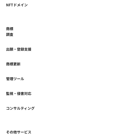
NFTドメイン
商標
調査
出願・登録支援
商標更新
管理ツール
監視・侵害対応
コンサルティング
その他サービス