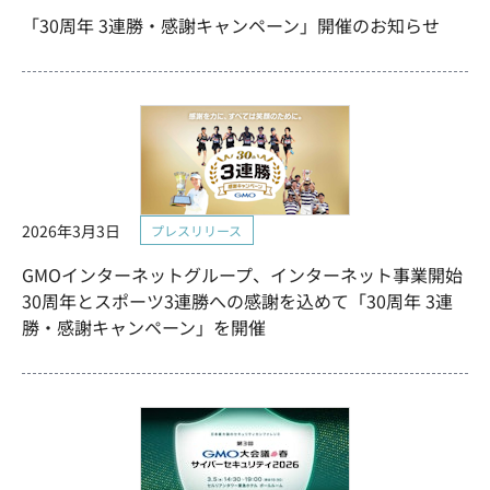
「30周年 3連勝・感謝キャンペーン」開催のお知らせ
2026年3月3日
プレスリリース
GMOインターネットグループ、インターネット事業開始
30周年とスポーツ3連勝への感謝を込めて「30周年 3連
勝・感謝キャンペーン」を開催