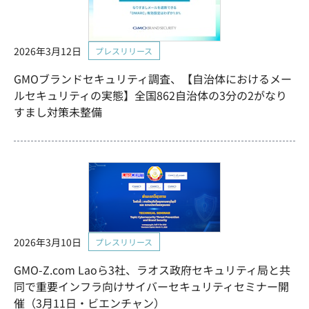
2026年3月12日
プレスリリース
GMOブランドセキュリティ調査、【自治体におけるメー
ルセキュリティの実態】全国862自治体の3分の2がなり
すまし対策未整備
2026年3月10日
プレスリリース
GMO-Z.com Laoら3社、ラオス政府セキュリティ局と共
同で重要インフラ向けサイバーセキュリティセミナー開
催（3月11日・ビエンチャン）