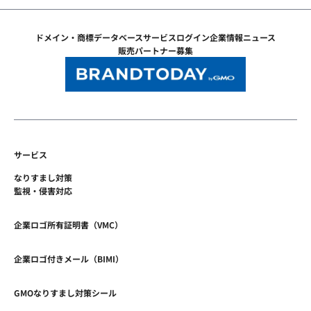
ドメイン・商標データベース
サービスログイン
企業情報
ニュース
販売パートナー募集
サービス
なりすまし対策
監視・侵害対応
企業ロゴ所有証明書（VMC）
企業ロゴ付きメール（BIMI）
GMOなりすまし対策シール