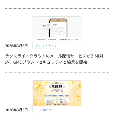
2026年3月6日
プレスリリース
ラクスライトクラウドのメール配信サービスがBIMI対
応、GMOブランドセキュリティと協業を開始
2026年3月3日
お知らせ