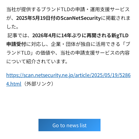
当社が提供するブランドTLDの申請・運用支援サービス
が、
2025年5月19日付のScanNetSecurity
に掲載されま
した。
記事では、
2026年4月に14年ぶりに再開される新gTLD
申請受付
に対応し、企業・団体が独自に活用できる「ブ
ランドTLD」の価値や、当社の申請支援サービスの内容
について紹介されています。
https://scan.netsecurity.ne.jp/article/2025/05/19/5286
4.html
（外部リンク）
Go to news list