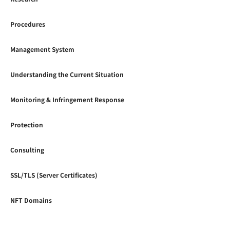
Procedures
Management System
Understanding the Current Situation
Monitoring & Infringement Response
Protection
Consulting
SSL/TLS (Server Certificates)
NFT Domains