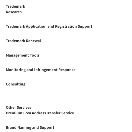
Trademark
Research
Trademark Application and Registration Support
Trademark Renewal
Management Tools
Monitoring and Infringement Response
Consulting
Other Services
Premium IPv4 AddressTransfer Service
Brand Naming and Support