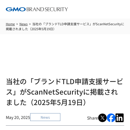
Home
News
当社の「ブランドTLD申請支援サービス」がScanNetSecurityに
掲載されました（2025年5月19日）
News
当社の「ブランドTLD申請支援サービ
ス」がScanNetSecurityに掲載され
ました（2025年5月19日）
May 20, 2025
News
Share