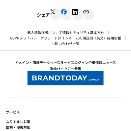
シェア
個人情報保護について
情報セキュリティ基本方針
GDPRプライバシーポリシー
ドメインネーム利用規約（英文）
採用情報
お問い合わせ一覧
ドメイン・商標データベース
サービスログイン
企業情報
ニュース
販売パートナー募集
サービス
なりすまし対策
監視・侵害対応