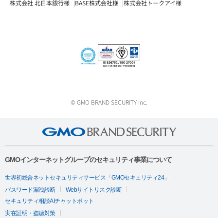
株式会社 北日本銀行様
BASE株式会社様
株式会社トークアイ様
© GMO BRAND SECURITY Inc.
GMOインターネットグループのセキュリティ事業について
世界初総合ネットセキュリティサービス「GMOセキュリティ24」
パスワード漏洩診断
Webサイトリスク診断
セキュリティ相談AIチャットボット
実在証明・盗聴対策