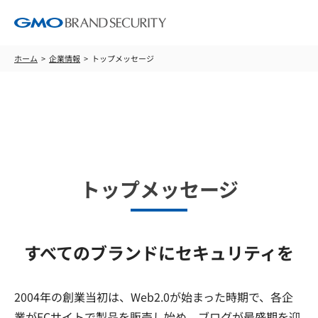
ホーム
企業情報
トップメッセージ
企業情報
トップメッセージ
すべてのブランドにセキュリティを
2004年の創業当初は、Web2.0が始まった時期で、各企
業がECサイトで製品を販売し始め、ブログが最盛期を迎