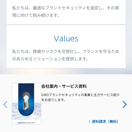
私たちは、最適なブランドセキュリティを追究し、その実
現に向けて挑み続けます。
私たちは、脅威やリスクを可視化し、ブランドを守るため
のあらゆるソリューションを提供します。
会社案内・サービス資料
GMOブランドセキュリティの事業と主力サービス紹介
をお送りします。
資料請求（無料）