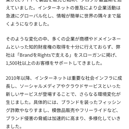
えていました。インターネットの普及により企業活動は
急速にグローバル化し、情報が簡単に世界の隅々まで届
くようになりました。
そのような変化の中、多くの企業が商標やドメインネー
ムといった知的財産権の取得を十分に行えておらず、弊
社は「BrandをRightsで支える」をスローガンに掲げ、
1,500社以上のお客様をサポートしてきました。
2010年以降、インターネットは重要な社会インフラに成
長し、ソーシャルメディアやクラウドサービスといった
新しいサービスが登場することで、さらなる環境変化が
生じました。具体的には、ブランドを装ったフィッシン
グ詐欺やなりすまし、模倣品販売やフリーライドなど、
ブランド侵害の脅威は加速的に高まり、多様化していき
ました。