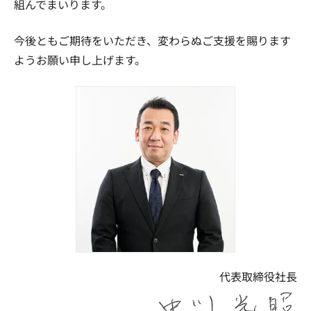
組んでまいります。
今後ともご期待をいただき、変わらぬご支援を賜ります
ようお願い申し上げます。
代表取締役社長