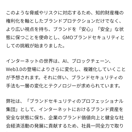
このような脅威やリスクに対応するため、知的財産権の
権利化を軸としたブランドプロテクションだけでなく、
より広い視点を持ち、ブランドを「安心」「安全」な状
態に保つことを使命とし、GMOブランドセキュリティと
しての挑戦が始まりました。
インターネットの世界は、AI、ブロックチェーン、
Web3.0の登場によりさらに変化し、複雑化していくこと
が予想されます。それに伴い、ブランドセキュリティの
手法も一層の変化とテクノロジーが求められています。
弊社は、「ブランドセキュリティのプロフェッショナル
集団」として、インターネットにおけるブランド資産を
安全な状態に保ち、企業のブランド価値向上と健全な社
会経済活動の発展に貢献するため、社員一同全力で取り