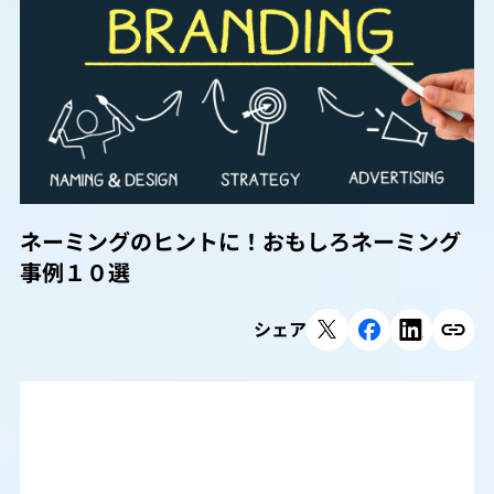
ネーミングのヒントに！おもしろネーミング
事例１０選
シェア