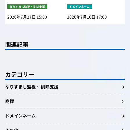
なりすまし監視・ 削除支援
ドメインネーム
2026年7月27日 15:00
2026年7月16日 17:00
関連記事
カテゴリー
なりすまし監視・ 削除支援
商標
ドメインネーム