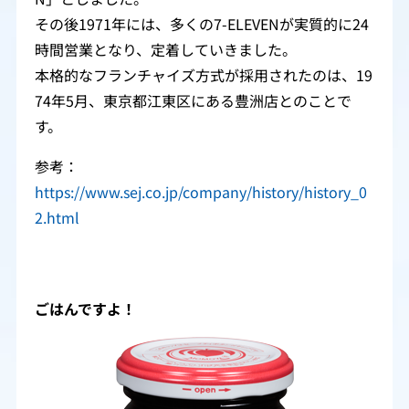
その後1971年には、多くの7-ELEVENが実質的に24
時間営業となり、定着していきました。
本格的なフランチャイズ方式が採用されたのは、19
74年5月、東京都江東区にある豊洲店とのことで
す。
参考：
https://www.sej.co.jp/company/history/history_0
2.html
ごはんですよ！