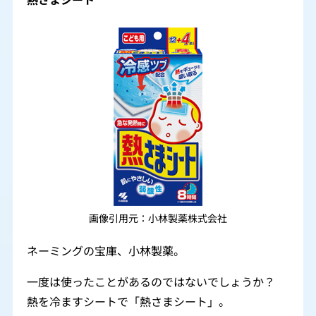
画像引用元：小林製薬株式会社
ネーミングの宝庫、小林製薬。
一度は使ったことがあるのではないでしょうか？
熱を冷ますシートで「熱さまシート」。