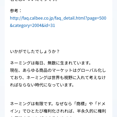
参考：
http://faq.calbee.co.jp/faq_detail.html?page=500
&category=2004&id=31
いかがでしたでしょうか？
ネーミングは毎日、無数に生まれています。
現在、あらゆる商品のマーケットはグローバル化し
ており、ネーミングは世界も視野に入れて考えなけ
ればならない時代になっています。
ネーミングは有限です。なぜなら「商標」や「ドメ
イン」でひとたび権利化されれば、半永久的に権利