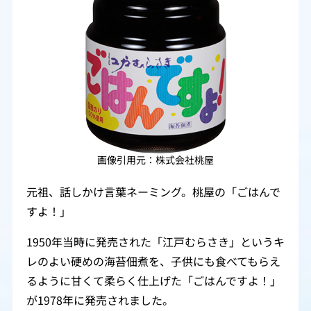
画像引用元：株式会社桃屋
元祖、話しかけ言葉ネーミング。桃屋の「ごはんで
すよ！」
1950年当時に発売された「江戸むらさき」というキ
レのよい硬めの海苔佃煮を、子供にも食べてもらえ
るように甘くて柔らく仕上げた「ごはんですよ！」
が1978年に発売されました。