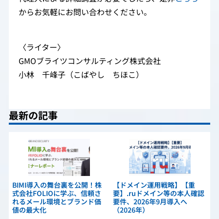
からお気軽にお問い合わせください。
〈ライター〉
GMOブライツコンサルティング株式会社
小林 千峰子（こばやし ちほこ）
最新の記事
BIMI導入の舞台裏を公開！株
【ドメイン運用戦略】【重
式会社FOLIOに学ぶ、信頼さ
要】.ruドメイン等の本人確認
れるメール環境とブランド価
要件、2026年9月導入へ
値の最大化
（2026年）