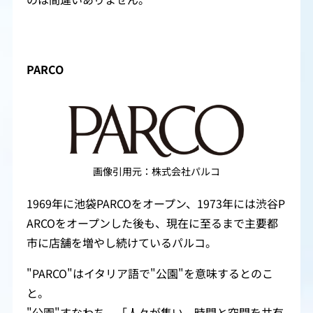
PARCO
画像引用元：株式会社パルコ
1969年に池袋PARCOをオープン、1973年には渋谷P
ARCOをオープンした後も、現在に至るまで主要都
市に店舗を増やし続けているパルコ。
"PARCO"はイタリア語で"公園"を意味するとのこ
と。