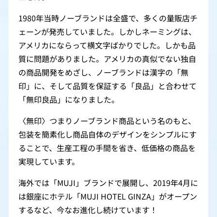
1980年当時ノーブランドは全盛で、多くの量販店チ
ェーンが発売していました。しかしネーミングは、
アメリカにならって横文字ばかりでした。しかも品
質に問題がありました。アメリカの真似でない独自
の商品開発をめざし、ノーブランドは漢字の「無
印」に、そして品質を保証する「良品」と合わせて
「無印良品」になりました。
〈無印〉つまりノーブランド商品という名のもと、
包装を簡素化し商品自体のデザインをシンプルにす
ることで、生産工程の手間を省き、低価格の商品を
実現しています。
海外では「MUJI」ブランドで展開し、2019年4月に
は銀座にホテル「MUJI HOTEL GINZA」がオープン
するなど、今なお進化し続けています！