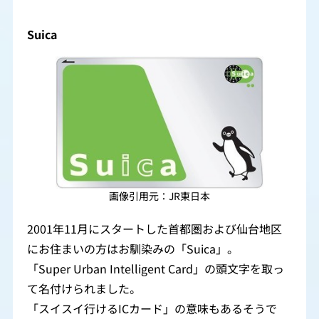
Suica
画像引用元：JR東日本
2001年11月にスタートした首都圏および仙台地区
にお住まいの方はお馴染みの「Suica」。
「Super Urban Intelligent Card」の頭文字を取っ
て名付けられました。
「スイスイ行けるICカード」の意味もあるそうで