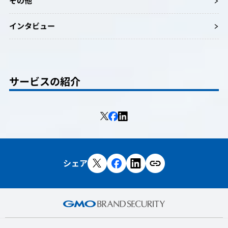
その他
インタビュー
サービスの紹介
シェア