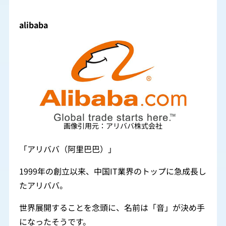
alibaba
画像引用元：アリババ株式会社
「アリババ（阿里巴巴）」
1999年の創立以来、中国IT業界のトップに急成長し
たアリババ。
世界展開することを念頭に、名前は「音」が決め手
になったそうです。