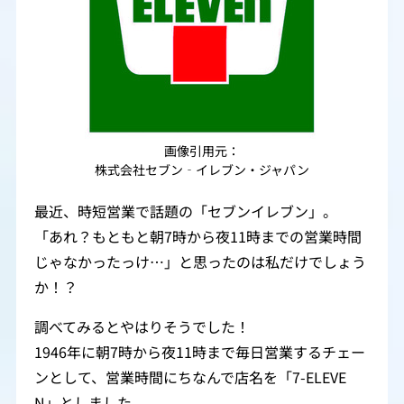
画像引用元：
株式会社セブン‐イレブン・ジャパン
最近、時短営業で話題の「セブンイレブン」。
「あれ？もともと朝7時から夜11時までの営業時間
じゃなかったっけ…」と思ったのは私だけでしょう
か！？
調べてみるとやはりそうでした！
1946年に朝7時から夜11時まで毎日営業するチェー
ンとして、営業時間にちなんで店名を「7-ELEVE
N」としました。