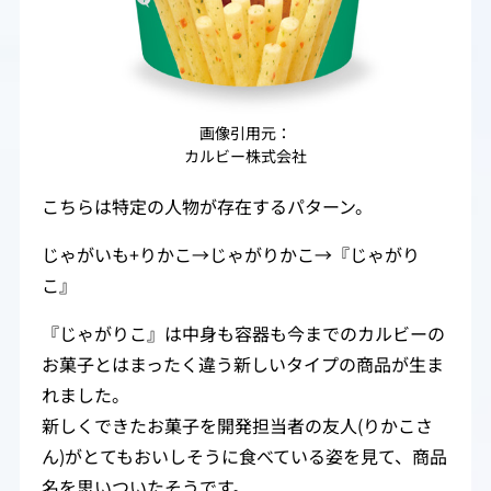
画像引用元：
カルビー株式会社
こちらは特定の人物が存在するパターン。
じゃがいも+りかこ→じゃがりかこ→『じゃがり
こ』
『じゃがりこ』は中身も容器も今までのカルビーの
お菓子とはまったく違う新しいタイプの商品が生ま
れました。
新しくできたお菓子を開発担当者の友人(りかこさ
ん)がとてもおいしそうに食べている姿を見て、商品
名を思いついたそうです。