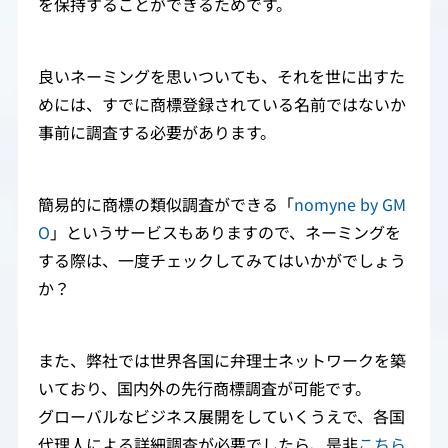
を保持することができるためです。
良いネーミングを思いついても、それを世に出すた
めには、すでに商標登録されている名前ではないか
事前に調査する必要があります。
簡易的に商標の類似調査ができる「
nomyne by GM
O
」というサービスもありますので、ネーミングを
する際は、一度チェックしてみてはいかがでしょう
か？
また、弊社では世界各国に弁理士ネットワークを築
いており、国内外の先行商標調査が可能です。
グローバルなビジネス展開をしていくうえで、各国
代理人による詳細調査が必要でしたら、是非
こちら