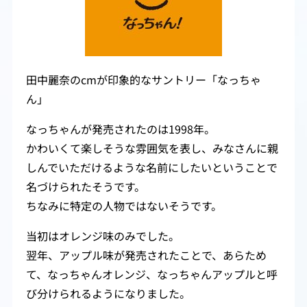
田中麗奈のcmが印象的なサントリー「なっちゃ
ん」
なっちゃんが発売されたのは1998年。
かわいくて楽しそうな雰囲気を表し、みなさんに親
しんでいただけるような名前にしたいということで
名づけられたそうです。
ちなみに特定の人物ではないそうです。
当初はオレンジ味のみでした。
翌年、アップル味が発売されたことで、あらため
て、なっちゃんオレンジ、なっちゃんアップルと呼
び分けられるようになりました。