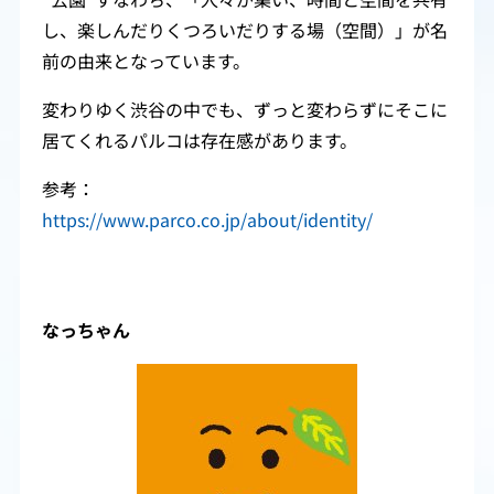
"公園"すなわち、「人々が集い、時間と空間を共有
し、楽しんだりくつろいだりする場（空間）」が名
前の由来となっています。
変わりゆく渋谷の中でも、ずっと変わらずにそこに
居てくれるパルコは存在感があります。
参考：
https://www.parco.co.jp/about/identity/
なっちゃん