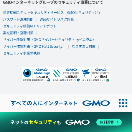
GMOインターネットグループのセキュリティ事業について
世界初総合ネットセキュリティサービス「GMOセキュリティ24」
パスワード漏洩診断
Webサイトリスク診断
セキュリティ相談AIチャットボット
実在証明・盗聴対策
サイバー攻撃対策（GMOサイバーセキュリティ byイエラエ）
サイバー攻撃対策（GMO Flatt Security）
なりすまし対策
セキュリティ事業の軌跡
無料診断