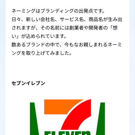
ネーミングはブランディングの出発点です。
日々、新しい会社名、サービス名、商品名が生み出
されますが、その名前には創業者や開発者の「想
い」が込められています。
数あるブランドの中で、今もなお親しまれるネーミ
ングを取り上げてみました。
セブンイレブン