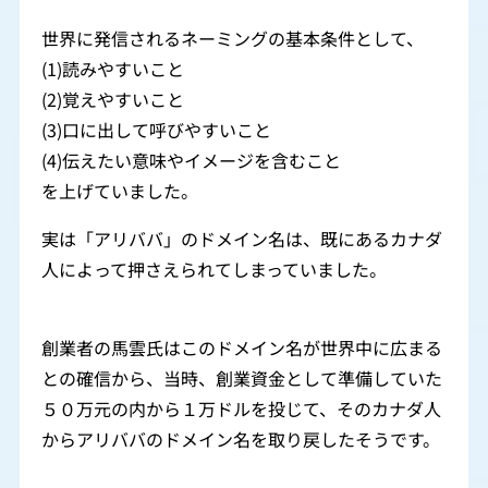
世界に発信されるネーミングの基本条件として、
(1)読みやすいこと
(2)覚えやすいこと
(3)口に出して呼びやすいこと
(4)伝えたい意味やイメージを含むこと
を上げていました。
実は「アリババ」のドメイン名は、既にあるカナダ
人によって押さえられてしまっていました。
創業者の馬雲氏はこのドメイン名が世界中に広まる
との確信から、当時、創業資金として準備していた
５０万元の内から１万ドルを投じて、そのカナダ人
からアリババのドメイン名を取り戻したそうです。