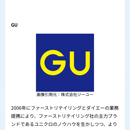
GU
画像引用元：株式会社ジーユー
2006年にファーストリテイリングとダイエーの業務
提携により、ファーストリテイリング社の主力ブラ
ンドであるユニクロのノウハウを生かしつつ、より