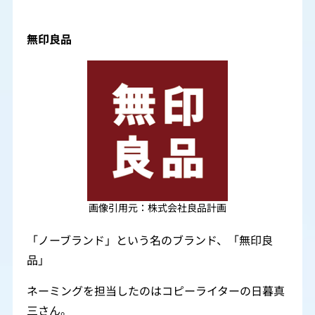
無印良品
画像引用元：株式会社良品計画
「ノーブランド」という名のブランド、「無印良
品」
ネーミングを担当したのはコピーライターの日暮真
三さん。